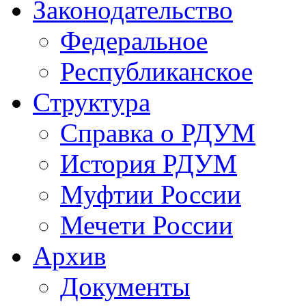
Законодательство
Федеральное
Республиканское
Структура
Справка о РДУМ
История РДУМ
Муфтии России
Мечети России
Архив
Документы