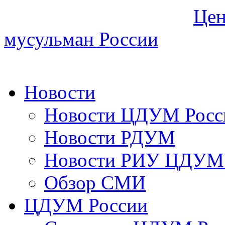
Цен
мусульман России
Новости
Новости ЦДУМ Росс
Новости РДУМ
Новости РИУ ЦДУМ 
Обзор СМИ
ЦДУМ России