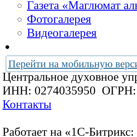
Газета «Маглюмат ал
Фотогалерея
Видеогалерея
Перейти на мобильную верс
Центральное духовное уп
ИНН: 0274035950
ОГРН:
Контакты
Работает на «1С-Битрикс: