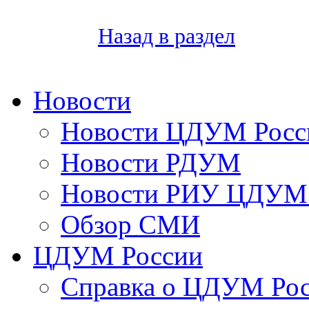
Назад в раздел
Новости
Новости ЦДУМ Росс
Новости РДУМ
Новости РИУ ЦДУМ 
Обзор СМИ
ЦДУМ России
Справка о ЦДУМ Ро