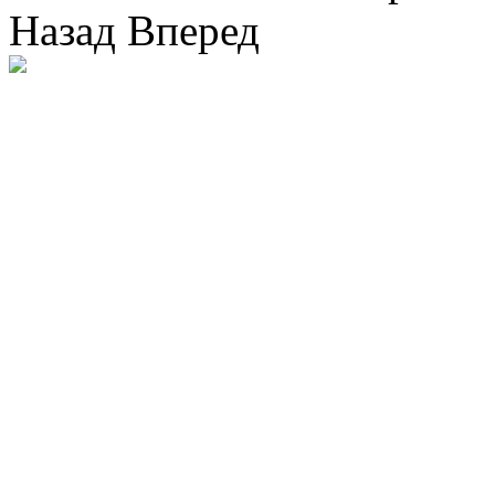
Назад
Вперед