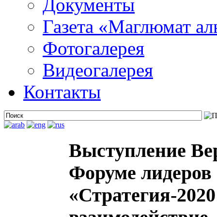
Документы
Газета «Маглюмат ал
Фотогалерея
Видеогалерея
Контакты
Выступление Ве
Форуме лидеров 
«Стратегия-2020