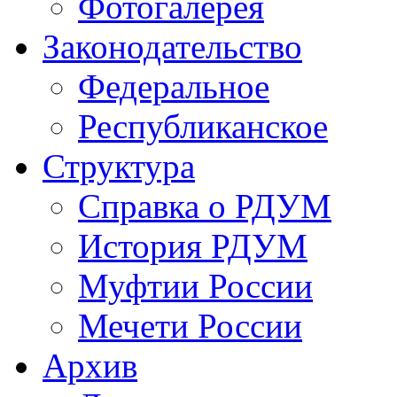
Фотогалерея
Законодательство
Федеральное
Республиканское
Структура
Справка о РДУМ
История РДУМ
Муфтии России
Мечети России
Архив