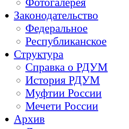
Фотогалерея
Законодательство
Федеральное
Республиканское
Структура
Справка о РДУМ
История РДУМ
Муфтии России
Мечети России
Архив