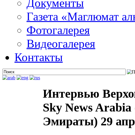
Документы
Газета «Маглюмат ал
Фотогалерея
Видеогалерея
Контакты
Интервью Верхо
Sky News Arabia
Эмираты) 29 апр