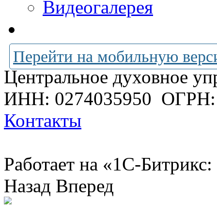
Видеогалерея
Перейти на мобильную верс
Центральное духовное уп
ИНН: 0274035950
ОГРН:
Контакты
Работает на «1С-Битрикс:
Назад
Вперед