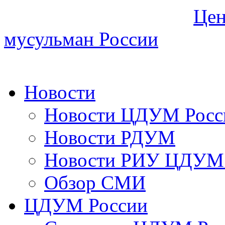
Цен
мусульман России
Новости
Новости ЦДУМ Росс
Новости РДУМ
Новости РИУ ЦДУМ 
Обзор СМИ
ЦДУМ России