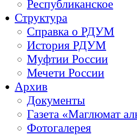
Республиканское
Структура
Справка о РДУМ
История РДУМ
Муфтии России
Мечети России
Архив
Документы
Газета «Маглюмат ал
Фотогалерея