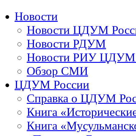
Новости
Новости ЦДУМ Росс
Новости РДУМ
Новости РИУ ЦДУМ 
Обзор СМИ
ЦДУМ России
Справка о ЦДУМ Ро
Книга «Исторические
Книга «Мусульманско