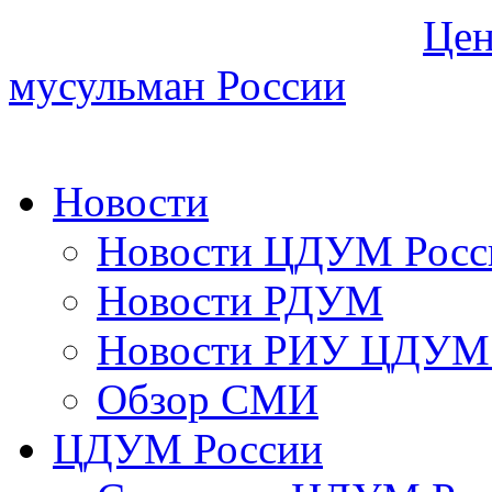
Цен
мусульман России
Новости
Новости ЦДУМ Росс
Новости РДУМ
Новости РИУ ЦДУМ 
Обзор СМИ
ЦДУМ России