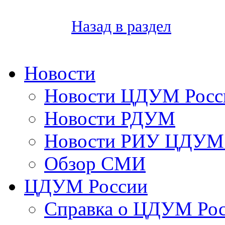
Назад в раздел
Новости
Новости ЦДУМ Росс
Новости РДУМ
Новости РИУ ЦДУМ 
Обзор СМИ
ЦДУМ России
Справка о ЦДУМ Ро