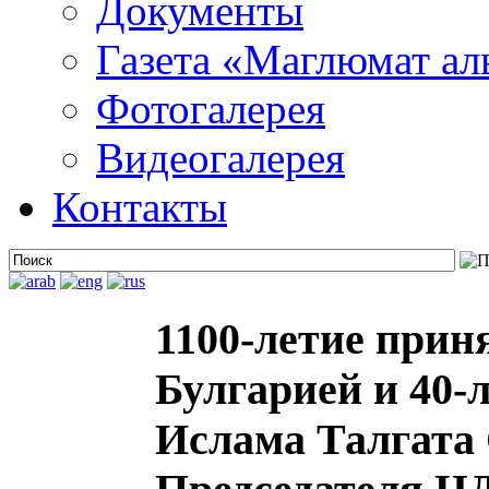
Документы
Газета «Маглюмат ал
Фотогалерея
Видеогалерея
Контакты
1100-летие при
Булгарией и 40-
Ислама Талгата 