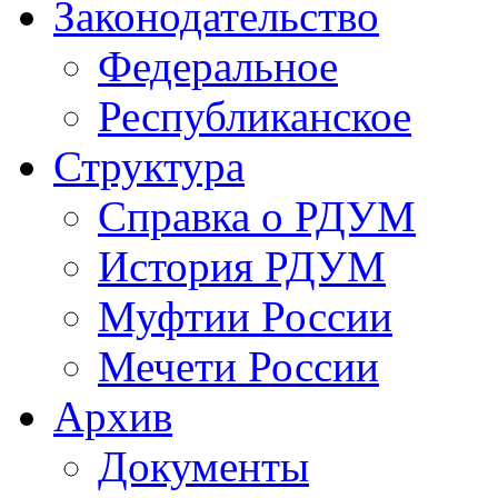
Законодательство
Федеральное
Республиканское
Структура
Справка о РДУМ
История РДУМ
Муфтии России
Мечети России
Архив
Документы