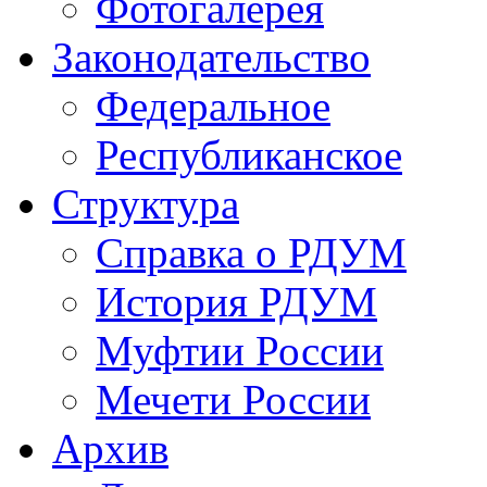
Фотогалерея
Законодательство
Федеральное
Республиканское
Структура
Справка о РДУМ
История РДУМ
Муфтии России
Мечети России
Архив