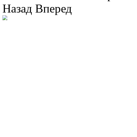
Назад
Вперед