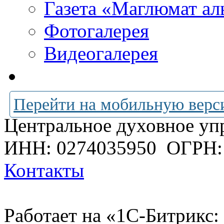
Газета «Маглюмат ал
Фотогалерея
Видеогалерея
Перейти на мобильную верс
Центральное духовное уп
ИНН: 0274035950
ОГРН:
Контакты
Работает на «1С-Битрикс: