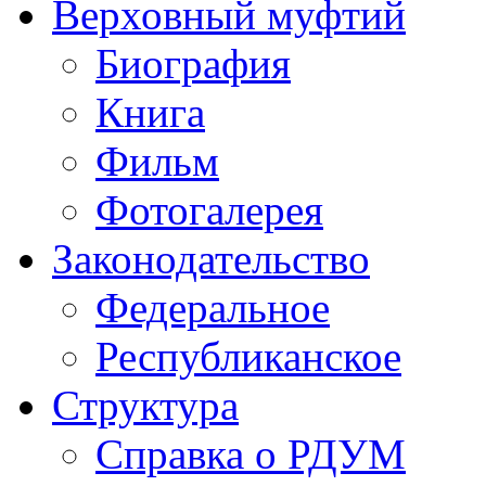
Верховный муфтий
Биография
Книга
Фильм
Фотогалерея
Законодательство
Федеральное
Республиканское
Структура
Справка о РДУМ