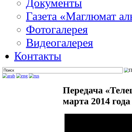
Документы
Газета «Маглюмат ал
Фотогалерея
Видеогалерея
Контакты
Передача «Теле
марта 2014 года