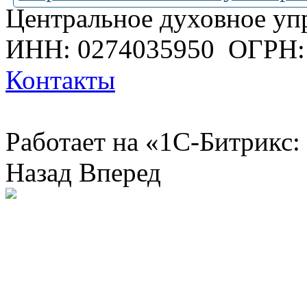
Центральное духовное уп
ИНН: 0274035950
ОГРН:
Контакты
Работает на «1С-Битрикс:
Назад
Вперед