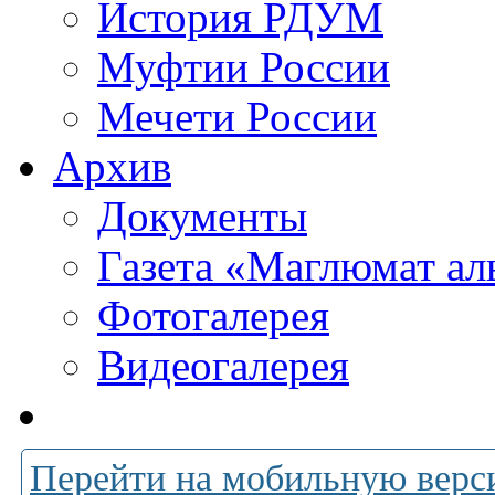
История РДУМ
Муфтии России
Мечети России
Архив
Документы
Газета «Маглюмат ал
Фотогалерея
Видеогалерея
Перейти на мобильную верс