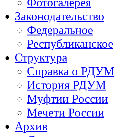
Фотогалерея
Законодательство
Федеральное
Республиканское
Структура
Справка о РДУМ
История РДУМ
Муфтии России
Мечети России
Архив