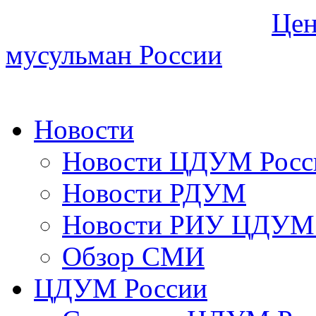
Цен
мусульман России
Новости
Новости ЦДУМ Росс
Новости РДУМ
Новости РИУ ЦДУМ 
Обзор СМИ
ЦДУМ России