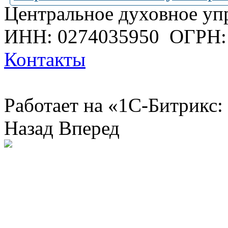
Центральное духовное уп
ИНН: 0274035950
ОГРН:
Контакты
Работает на «1С-Битрикс:
Назад
Вперед