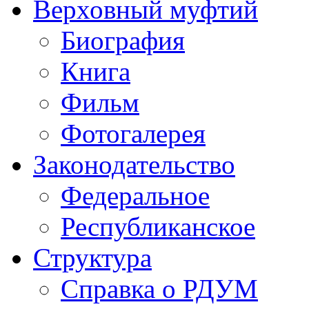
Верховный муфтий
Биография
Книга
Фильм
Фотогалерея
Законодательство
Федеральное
Республиканское
Структура
Справка о РДУМ