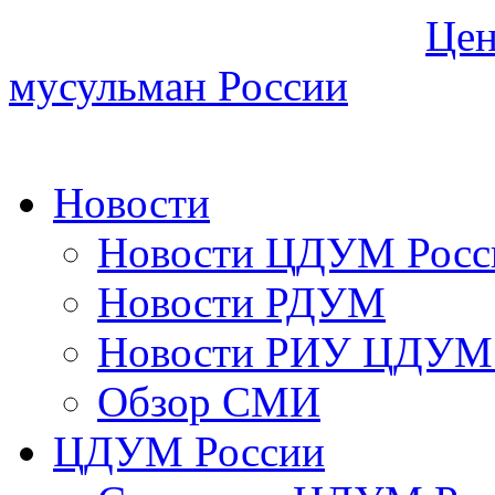
Цен
мусульман России
Новости
Новости ЦДУМ Росс
Новости РДУМ
Новости РИУ ЦДУМ 
Обзор СМИ
ЦДУМ России