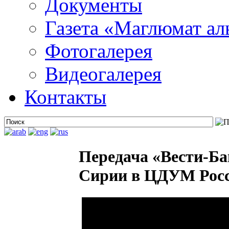
Документы
Газета «Маглюмат ал
Фотогалерея
Видеогалерея
Контакты
Передача «Вести-Ба
Сирии в ЦДУМ Росси