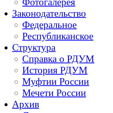
Фотогалерея
Законодательство
Федеральное
Республиканское
Структура
Справка о РДУМ
История РДУМ
Муфтии России
Мечети России
Архив