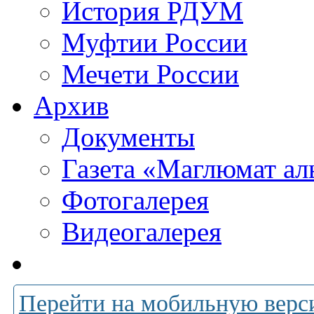
История РДУМ
Муфтии России
Мечети России
Архив
Документы
Газета «Маглюмат ал
Фотогалерея
Видеогалерея
Перейти на мобильную верс