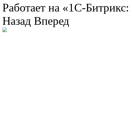
Работает на «1С-Битрикс:
Назад
Вперед