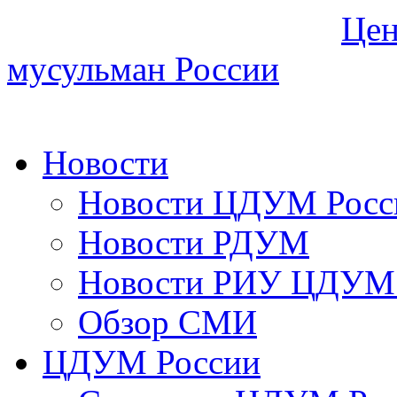
Цен
мусульман России
Новости
Новости ЦДУМ Росс
Новости РДУМ
Новости РИУ ЦДУМ 
Обзор СМИ
ЦДУМ России