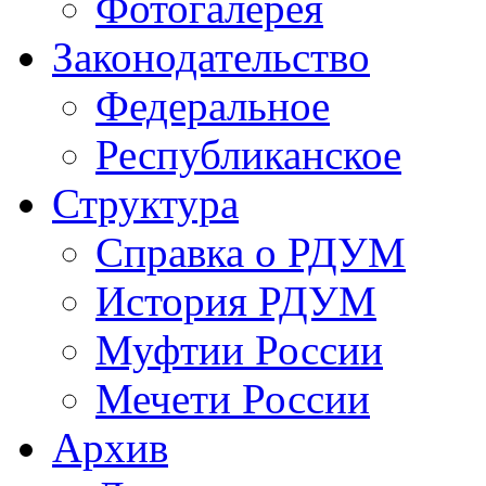
Фотогалерея
Законодательство
Федеральное
Республиканское
Структура
Справка о РДУМ
История РДУМ
Муфтии России
Мечети России
Архив