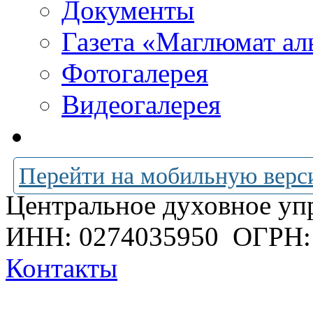
Документы
Газета «Маглюмат ал
Фотогалерея
Видеогалерея
Перейти на мобильную верс
Центральное духовное уп
ИНН: 0274035950
ОГРН:
Контакты