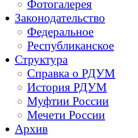
Фотогалерея
Законодательство
Федеральное
Республиканское
Структура
Справка о РДУМ
История РДУМ
Муфтии России
Мечети России
Архив