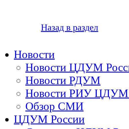
Назад в раздел
Новости
Новости ЦДУМ Росс
Новости РДУМ
Новости РИУ ЦДУМ 
Обзор СМИ
ЦДУМ России