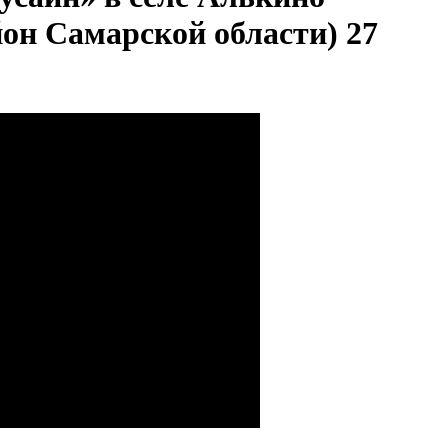
он Самарской области) 27