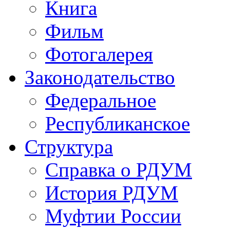
Книга
Фильм
Фотогалерея
Законодательство
Федеральное
Республиканское
Структура
Справка о РДУМ
История РДУМ
Муфтии России