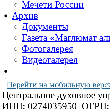
Мечети России
Архив
Документы
Газета «Маглюмат ал
Фотогалерея
Видеогалерея
Перейти на мобильную верс
Центральное духовное уп
ИНН: 0274035950
ОГРН: