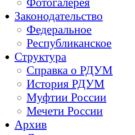
Фотогалерея
Законодательство
Федеральное
Республиканское
Структура
Справка о РДУМ
История РДУМ
Муфтии России
Мечети России
Архив