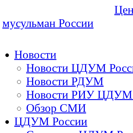
Цен
мусульман России
Новости
Новости ЦДУМ Росс
Новости РДУМ
Новости РИУ ЦДУМ 
Обзор СМИ
ЦДУМ России