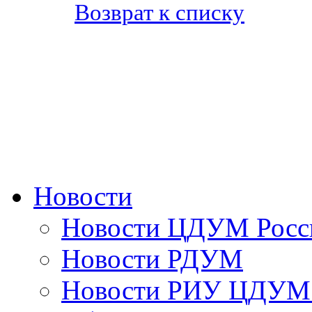
Возврат к списку
Новости
Новости ЦДУМ Росс
Новости РДУМ
Новости РИУ ЦДУМ 