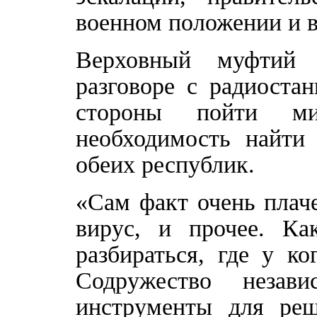
военном положении и 
Верховный муфтий 
разговоре с радиоста
стороны пойти м
необходимость найти
обеих республик.
«Сам факт очень плаче
вирус, и прочее. Ка
разбираться, где у к
Содружество незави
инструменты для реш