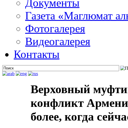
Документы
Газета «Маглюмат ал
Фотогалерея
Видеогалерея
Контакты
Верховный муфти
конфликт Армени
более, когда сейча