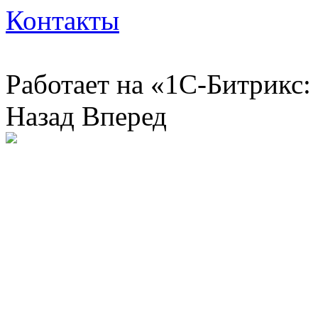
Контакты
Работает на «1С-Битрикс:
Назад
Вперед