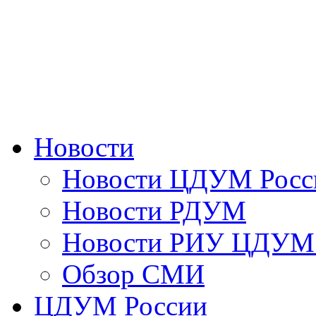
Новости
Новости ЦДУМ Росс
Новости РДУМ
Новости РИУ ЦДУМ 
Обзор СМИ
ЦДУМ России