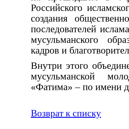
Российского исламско
создания общественно
последователей ислама
мусульманского обра
кадров и благотворител
Внутри этого объедин
мусульманской мо
«Фатима» – по имени 
Возврат к списку