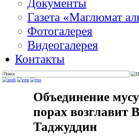
Документы
Газета «Маглюмат ал
Фотогалерея
Видеогалерея
Контакты
Объединение мусу
порах возглавит 
Таджуддин