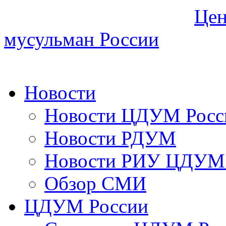
Цен
мусульман России
Новости
Новости ЦДУМ Росс
Новости РДУМ
Новости РИУ ЦДУМ 
Обзор СМИ
ЦДУМ России