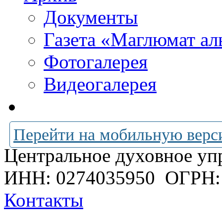
Документы
Газета «Маглюмат ал
Фотогалерея
Видеогалерея
Перейти на мобильную верс
Центральное духовное уп
ИНН: 0274035950
ОГРН:
Контакты