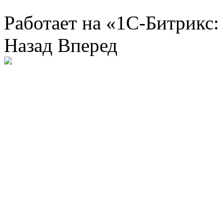
Работает на «1С-Битрикс:
Назад
Вперед