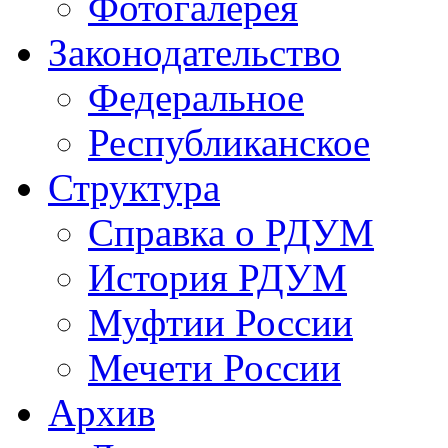
Фотогалерея
Законодательство
Федеральное
Республиканское
Структура
Справка о РДУМ
История РДУМ
Муфтии России
Мечети России
Архив