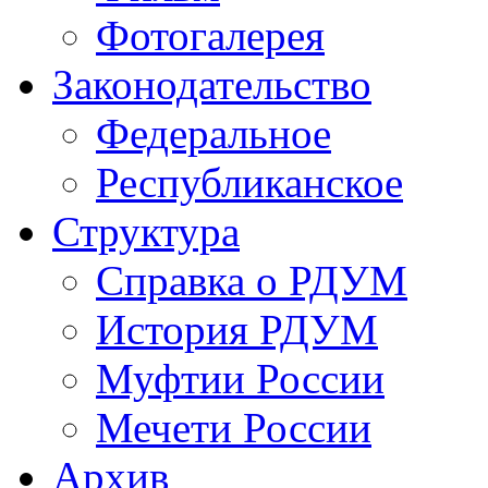
Фотогалерея
Законодательство
Федеральное
Республиканское
Структура
Справка о РДУМ
История РДУМ
Муфтии России
Мечети России
Архив