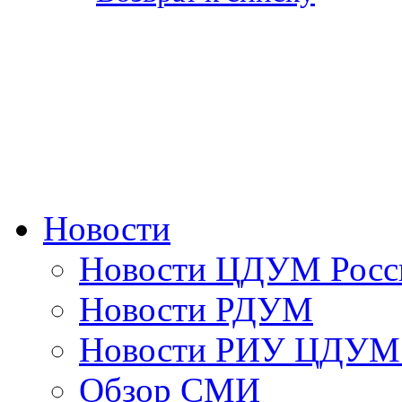
Новости
Новости ЦДУМ Росс
Новости РДУМ
Новости РИУ ЦДУМ 
Обзор СМИ