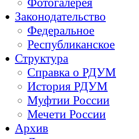
Фотогалерея
Законодательство
Федеральное
Республиканское
Структура
Справка о РДУМ
История РДУМ
Муфтии России
Мечети России
Архив