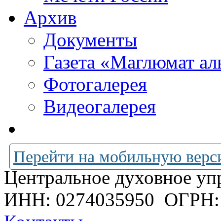
Архив
Документы
Газета «Маглюмат ал
Фотогалерея
Видеогалерея
Перейти на мобильную верс
Центральное духовное уп
ИНН: 0274035950
ОГРН: