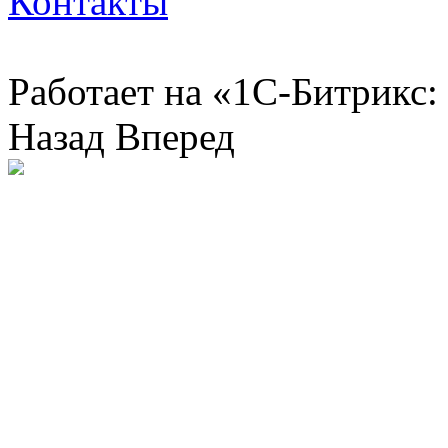
Контакты
Работает на «1С-Битрикс:
Назад
Вперед