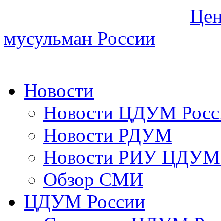
Цен
мусульман России
Новости
Новости ЦДУМ Росс
Новости РДУМ
Новости РИУ ЦДУМ 
Обзор СМИ
ЦДУМ России