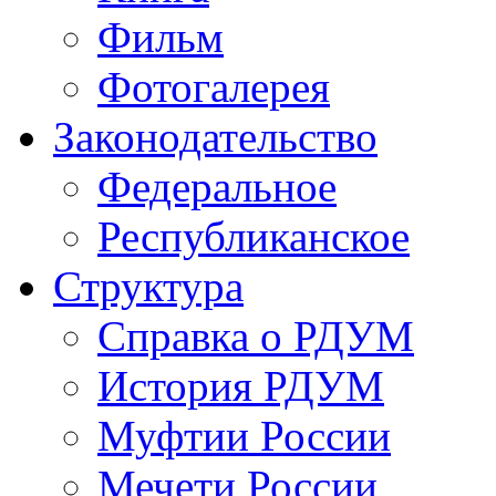
Фильм
Фотогалерея
Законодательство
Федеральное
Республиканское
Структура
Справка о РДУМ
История РДУМ
Муфтии России
Мечети России