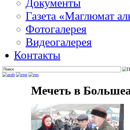
Документы
Газета «Маглюмат ал
Фотогалерея
Видеогалерея
Контакты
Мечеть в Большеа