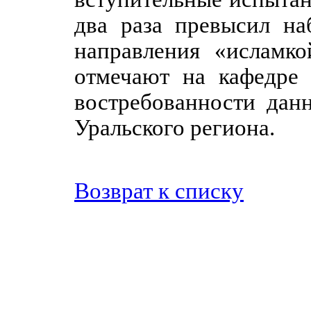
два раза превысил на
направления «исламко
отмечают на кафедре 
востребованности дан
Уральского региона.
Возврат к списку