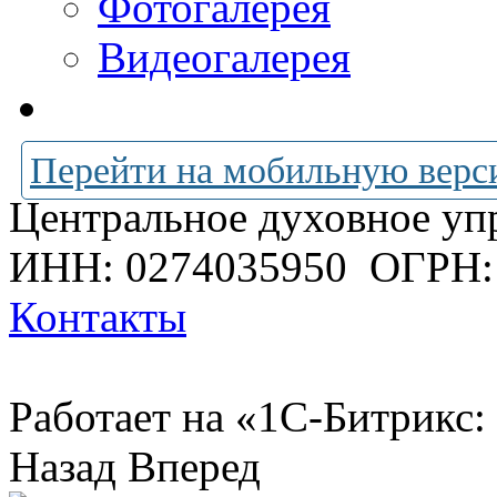
Фотогалерея
Видеогалерея
Перейти на мобильную верс
Центральное духовное уп
ИНН: 0274035950
ОГРН:
Контакты
Работает на «1С-Битрикс:
Назад
Вперед