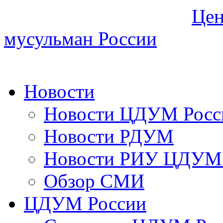
Цен
мусульман России
Новости
Новости ЦДУМ Росс
Новости РДУМ
Новости РИУ ЦДУМ 
Обзор СМИ
ЦДУМ России