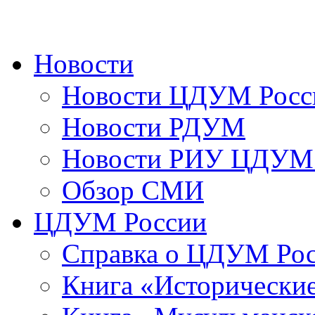
Новости
Новости ЦДУМ Росс
Новости РДУМ
Новости РИУ ЦДУМ 
Обзор СМИ
ЦДУМ России
Справка о ЦДУМ Ро
Книга «Исторические