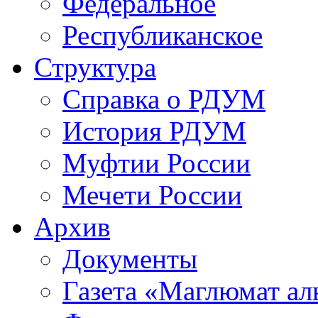
Федеральное
Республиканское
Структура
Справка о РДУМ
История РДУМ
Муфтии России
Мечети России
Архив
Документы
Газета «Маглюмат ал