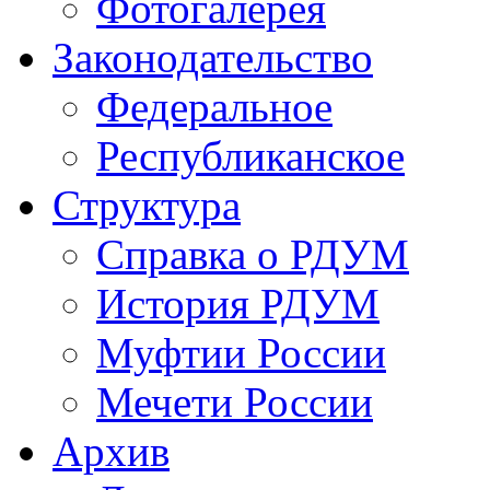
Фотогалерея
Законодательство
Федеральное
Республиканское
Структура
Справка о РДУМ
История РДУМ
Муфтии России
Мечети России
Архив