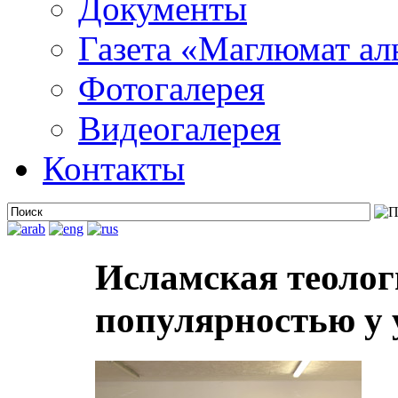
Документы
Газета «Маглюмат ал
Фотогалерея
Видеогалерея
Контакты
Исламская теолог
популярностью у 