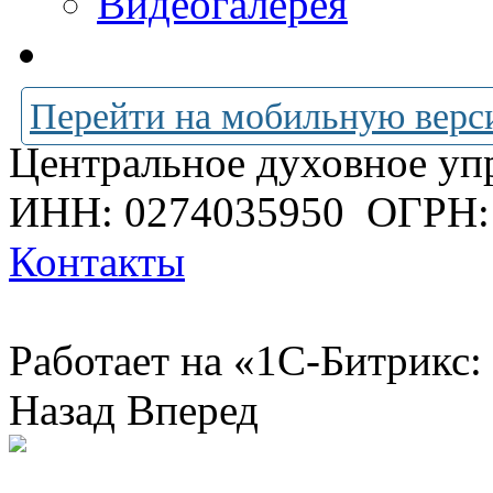
Видеогалерея
Перейти на мобильную верс
Центральное духовное уп
ИНН: 0274035950
ОГРН:
Контакты
Работает на «1С-Битрикс:
Назад
Вперед