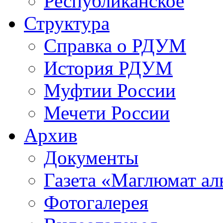
Республиканское
Структура
Справка о РДУМ
История РДУМ
Муфтии России
Мечети России
Архив
Документы
Газета «Маглюмат ал
Фотогалерея