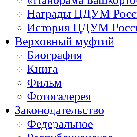
Награды ЦДУМ Росс
История ЦДУМ Росси
Верховный муфтий
Биография
Книга
Фильм
Фотогалерея
Законодательство
Федеральное