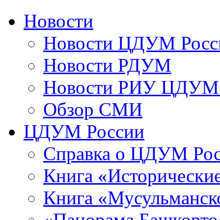
Новости
Новости ЦДУМ Росс
Новости РДУМ
Новости РИУ ЦДУМ 
Обзор СМИ
ЦДУМ России
Справка о ЦДУМ Ро
Книга «Исторические
Книга «Мусульманско
«Панорама Башкорто