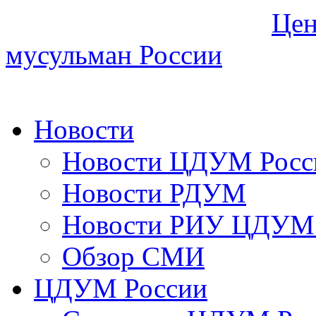
Цен
мусульман России
Новости
Новости ЦДУМ Росс
Новости РДУМ
Новости РИУ ЦДУМ 
Обзор СМИ
ЦДУМ России