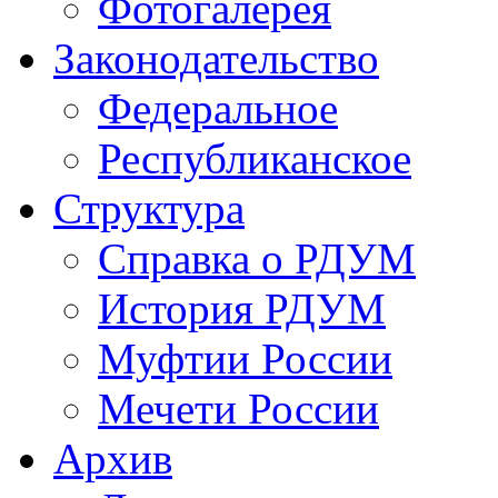
Фотогалерея
Законодательство
Федеральное
Республиканское
Структура
Справка о РДУМ
История РДУМ
Муфтии России
Мечети России
Архив