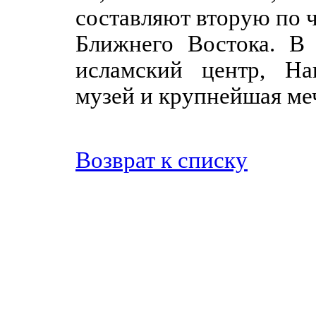
составляют вторую по 
Ближнего Востока. В 
исламский центр, На
музей и крупнейшая ме
Возврат к списку