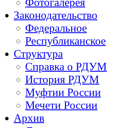
Фотогалерея
Законодательство
Федеральное
Республиканское
Структура
Справка о РДУМ
История РДУМ
Муфтии России
Мечети России
Архив