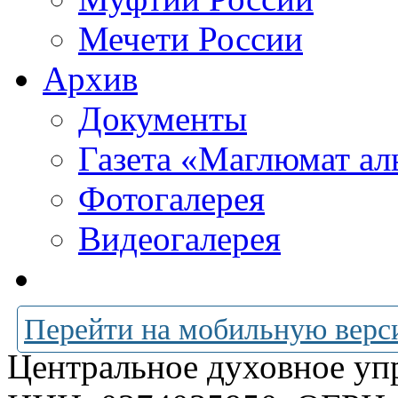
Мечети России
Архив
Документы
Газета «Маглюмат ал
Фотогалерея
Видеогалерея
Перейти на мобильную верс
Центральное духовное уп