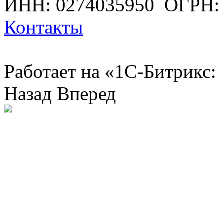
ИНН: 0274035950
ОГРН:
Контакты
Работает на «1С-Битрикс:
Назад
Вперед