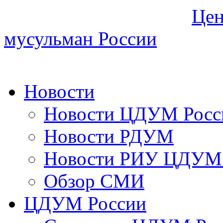
Цен
мусульман России
Новости
Новости ЦДУМ Росс
Новости РДУМ
Новости РИУ ЦДУМ 
Обзор СМИ
ЦДУМ России