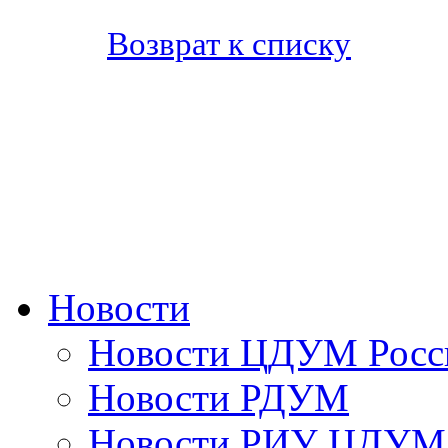
Возврат к списку
Новости
Новости ЦДУМ Росс
Новости РДУМ
Новости РИУ ЦДУМ 