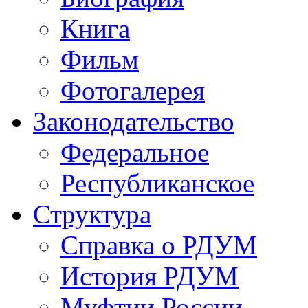
Книга
Фильм
Фотогалерея
Законодательство
Федеральное
Республиканское
Структура
Справка о РДУМ
История РДУМ
Муфтии России