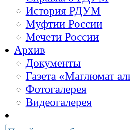
История РДУМ
Муфтии России
Мечети России
Архив
Документы
Газета «Маглюмат ал
Фотогалерея
Видеогалерея