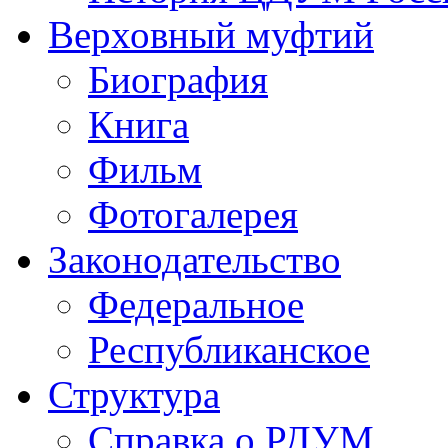
Верховный муфтий
Биография
Книга
Фильм
Фотогалерея
Законодательство
Федеральное
Республиканское
Структура
Справка о РДУМ