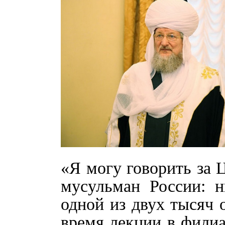
«Я могу говорить за 
мусульман России: н
одной из двух тысяч 
время лекции в филиа