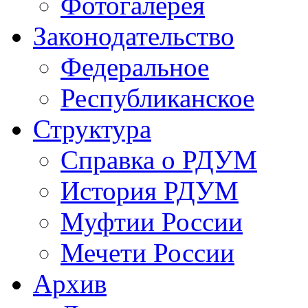
Фотогалерея
Законодательство
Федеральное
Республиканское
Структура
Справка о РДУМ
История РДУМ
Муфтии России
Мечети России
Архив