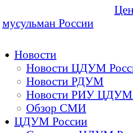
Цен
мусульман России
Новости
Новости ЦДУМ Росс
Новости РДУМ
Новости РИУ ЦДУМ 
Обзор СМИ
ЦДУМ России