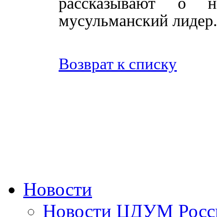
рассказывают о н
мусульманский лидер
Возврат к списку
Новости
Новости ЦДУМ Росс