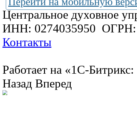
Перейти на мобильную верс
Центральное духовное уп
ИНН: 0274035950
ОГРН:
Контакты
Работает на «1С-Битрикс:
Назад
Вперед