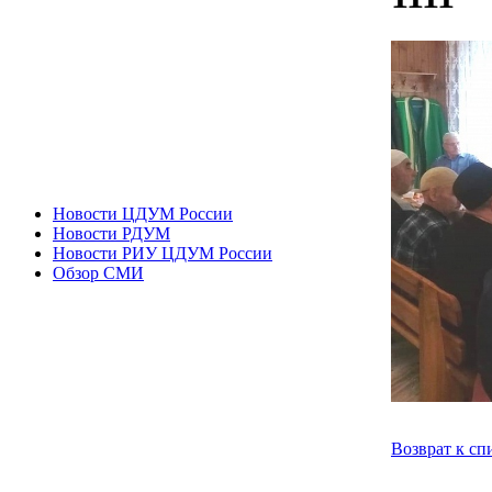
Новости ЦДУМ России
Новости РДУМ
Новости РИУ ЦДУМ России
Обзор СМИ
Возврат к сп