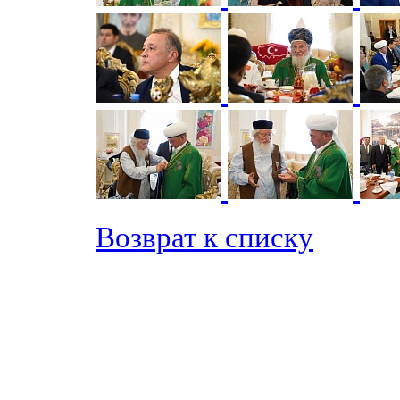
Возврат к списку