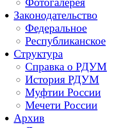
Фотогалерея
Законодательство
Федеральное
Республиканское
Структура
Справка о РДУМ
История РДУМ
Муфтии России
Мечети России
Архив