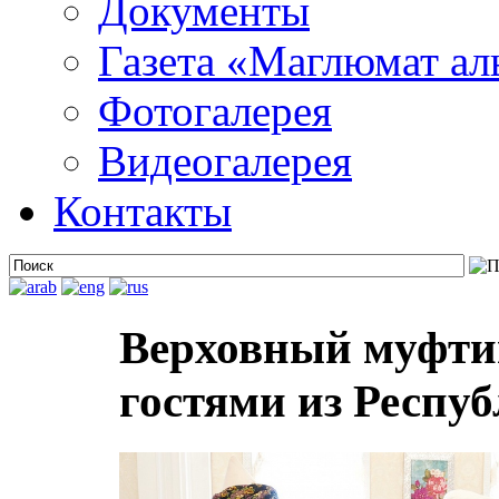
Документы
Газета «Маглюмат ал
Фотогалерея
Видеогалерея
Контакты
Верховный муфти
гостями из Респу