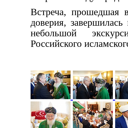
Встреча, прошедшая 
доверия, завершилась
небольшой экскур
Российского исламско