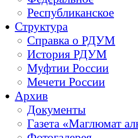
Республиканское
Структура
Справка о РДУМ
История РДУМ
Муфтии России
Мечети России
Архив
Документы
Газета «Маглюмат ал
Фотогалерея