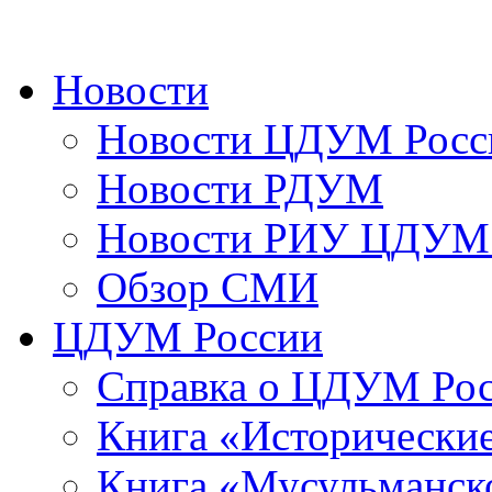
Новости
Новости ЦДУМ Росс
Новости РДУМ
Новости РИУ ЦДУМ 
Обзор СМИ
ЦДУМ России
Справка о ЦДУМ Ро
Книга «Исторические
Книга «Мусульманско