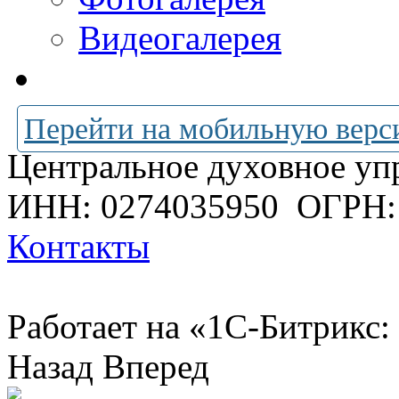
Видеогалерея
Перейти на мобильную верс
Центральное духовное уп
ИНН: 0274035950
ОГРН:
Контакты
Работает на «1С-Битрикс:
Назад
Вперед