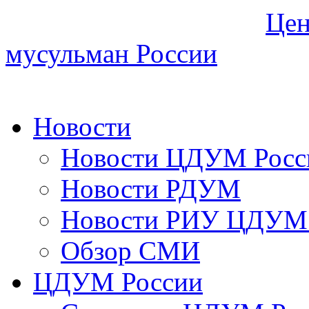
Цен
мусульман России
Новости
Новости ЦДУМ Росс
Новости РДУМ
Новости РИУ ЦДУМ 
Обзор СМИ
ЦДУМ России