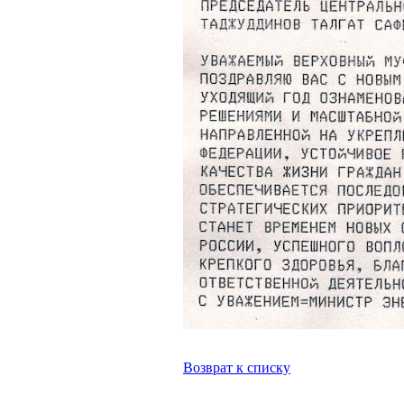
Возврат к списку