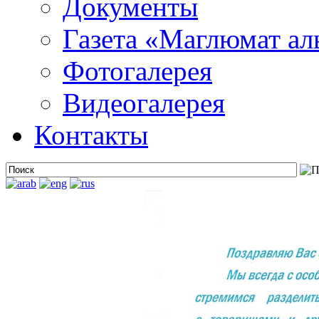
Документы
Газета «Маглюмат ал
Фотогалерея
Видеогалерея
Контакты