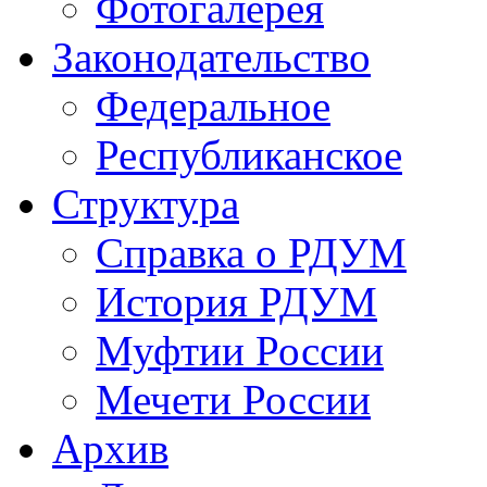
Фотогалерея
Законодательство
Федеральное
Республиканское
Структура
Справка о РДУМ
История РДУМ
Муфтии России
Мечети России
Архив