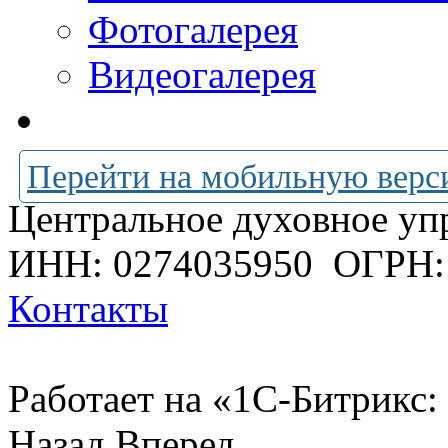
Фотогалерея
Видеогалерея
Перейти на мобильную верс
Центральное духовное уп
ИНН: 0274035950
ОГРН:
Контакты
Работает на «1С-Битрикс:
Назад
Вперед