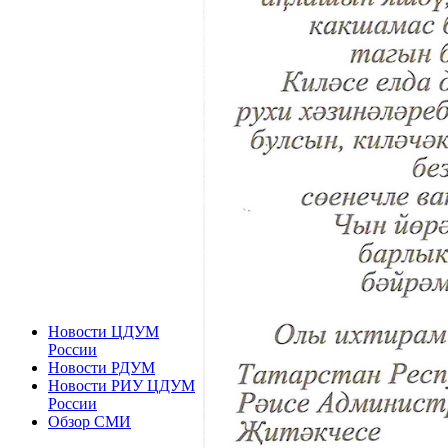
Новости ЦДУМ
России
Новости РДУМ
Новости РИУ ЦДУМ
России
Обзор СМИ