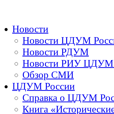
Новости
Новости ЦДУМ Росс
Новости РДУМ
Новости РИУ ЦДУМ 
Обзор СМИ
ЦДУМ России
Справка о ЦДУМ Ро
Книга «Исторические