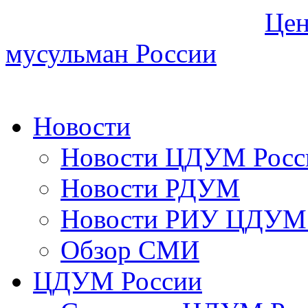
Цен
мусульман России
Новости
Новости ЦДУМ Росс
Новости РДУМ
Новости РИУ ЦДУМ 
Обзор СМИ
ЦДУМ России