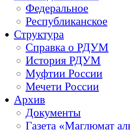
Федеральное
Республиканское
Структура
Справка о РДУМ
История РДУМ
Муфтии России
Мечети России
Архив
Документы
Газета «Маглюмат ал