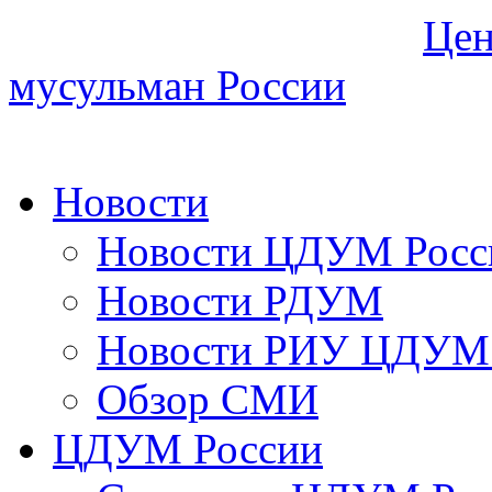
Цен
мусульман России
Новости
Новости ЦДУМ Росс
Новости РДУМ
Новости РИУ ЦДУМ 
Обзор СМИ
ЦДУМ России