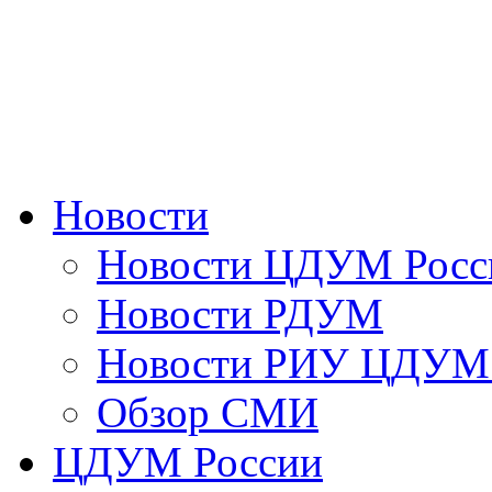
Новости
Новости ЦДУМ Росс
Новости РДУМ
Новости РИУ ЦДУМ 
Обзор СМИ
ЦДУМ России