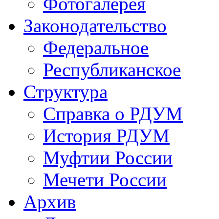
Фотогалерея
Законодательство
Федеральное
Республиканское
Структура
Справка о РДУМ
История РДУМ
Муфтии России
Мечети России
Архив