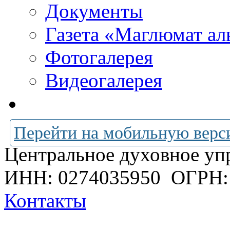
Документы
Газета «Маглюмат ал
Фотогалерея
Видеогалерея
Перейти на мобильную верс
Центральное духовное уп
ИНН: 0274035950
ОГРН:
Контакты