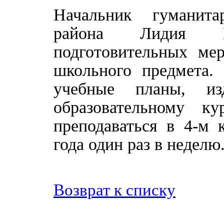
Начальник гуманита
района Лидия П
подготовительных ме
школьного предмета.
учебные планы, и
образовательному к
преподаваться в 4-м 
года один раз в неделю
Возврат к списку