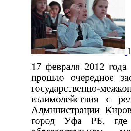
17 февраля 2012 года
прошло очередное за
государственно-меж
взаимодействия с ре
Администрации Кировс
город Уфа РБ, где