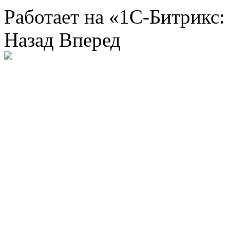
Работает на «1С-Битрикс:
Назад
Вперед