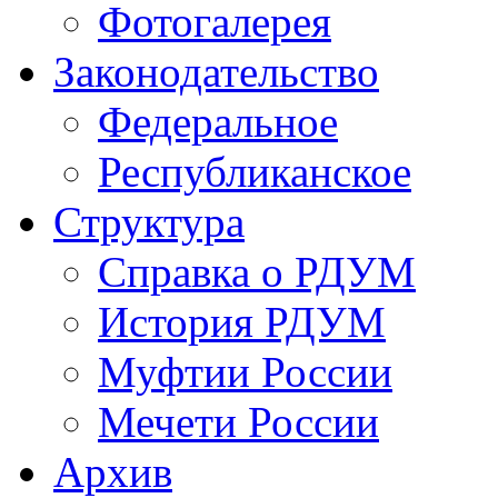
Фотогалерея
Законодательство
Федеральное
Республиканское
Структура
Справка о РДУМ
История РДУМ
Муфтии России
Мечети России
Архив