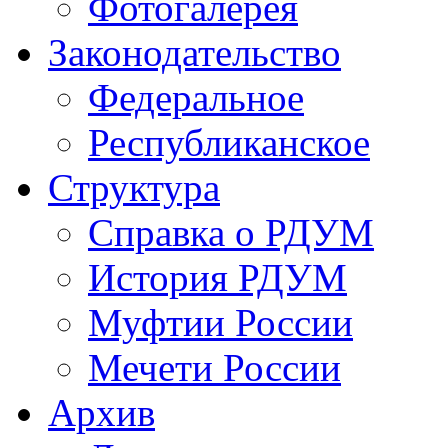
Фотогалерея
Законодательство
Федеральное
Республиканское
Структура
Справка о РДУМ
История РДУМ
Муфтии России
Мечети России
Архив