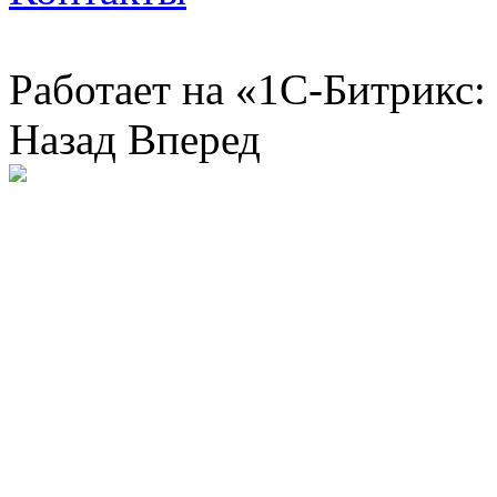
Работает на «1С-Битрикс:
Назад
Вперед