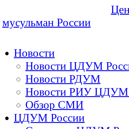
Цен
мусульман России
Новости
Новости ЦДУМ Росс
Новости РДУМ
Новости РИУ ЦДУМ 
Обзор СМИ
ЦДУМ России