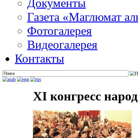
Документы
Газета «Маглюмат ал
Фотогалерея
Видеогалерея
Контакты
XI конгресс народ