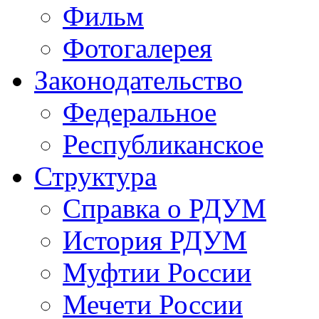
Фильм
Фотогалерея
Законодательство
Федеральное
Республиканское
Структура
Справка о РДУМ
История РДУМ
Муфтии России
Мечети России