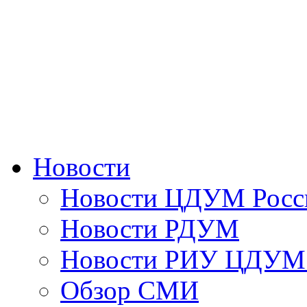
Новости
Новости ЦДУМ Росс
Новости РДУМ
Новости РИУ ЦДУМ 
Обзор СМИ