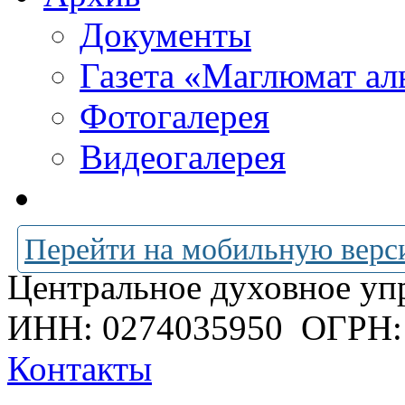
Документы
Газета «Маглюмат ал
Фотогалерея
Видеогалерея
Перейти на мобильную верс
Центральное духовное уп
ИНН: 0274035950
ОГРН:
Контакты