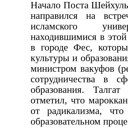
Начало Поста Шейхуль
направился на встре
исламского уни
находившимися в этой
в городе Фес, которы
культуры и образовани
министром вакуфов (р
сотрудничества в сф
образования. Талгат
отметил, что марокка
от радикализма, чт
образовательном проце