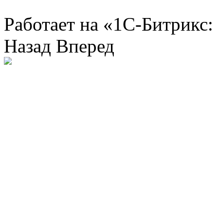
Работает на «1С-Битрикс:
Назад
Вперед