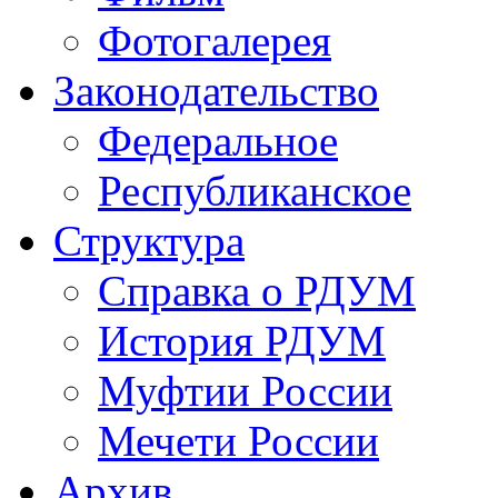
Фотогалерея
Законодательство
Федеральное
Республиканское
Структура
Справка о РДУМ
История РДУМ
Муфтии России
Мечети России
Архив