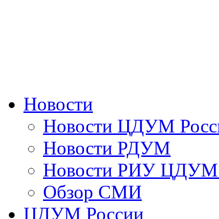
Новости
Новости ЦДУМ Росс
Новости РДУМ
Новости РИУ ЦДУМ 
Обзор СМИ
ЦДУМ России