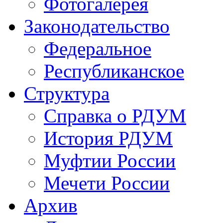
Фотогалерея
Законодательство
Федеральное
Республиканское
Структура
Справка о РДУМ
История РДУМ
Муфтии России
Мечети России
Архив