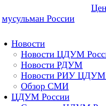
Цен
мусульман России
Новости
Новости ЦДУМ Росс
Новости РДУМ
Новости РИУ ЦДУМ 
Обзор СМИ
ЦДУМ России