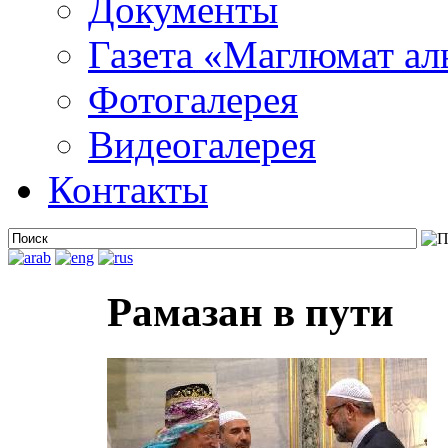
Документы
Газета «Маглюмат ал
Фотогалерея
Видеогалерея
Контакты
Рамазан в пути