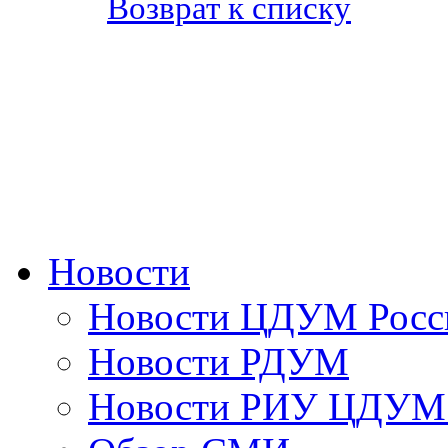
Возврат к списку
Новости
Новости ЦДУМ Росс
Новости РДУМ
Новости РИУ ЦДУМ 