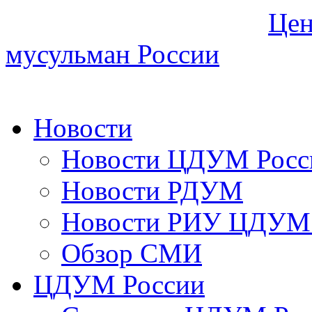
Цен
мусульман России
Новости
Новости ЦДУМ Росс
Новости РДУМ
Новости РИУ ЦДУМ 
Обзор СМИ
ЦДУМ России