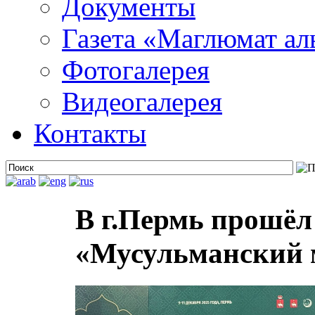
Документы
Газета «Маглюмат ал
Фотогалерея
Видеогалерея
Контакты
В г.Пермь прошё
«Мусульманский 