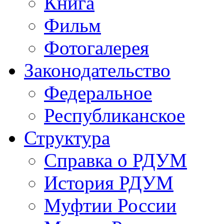
Книга
Фильм
Фотогалерея
Законодательство
Федеральное
Республиканское
Структура
Справка о РДУМ
История РДУМ
Муфтии России