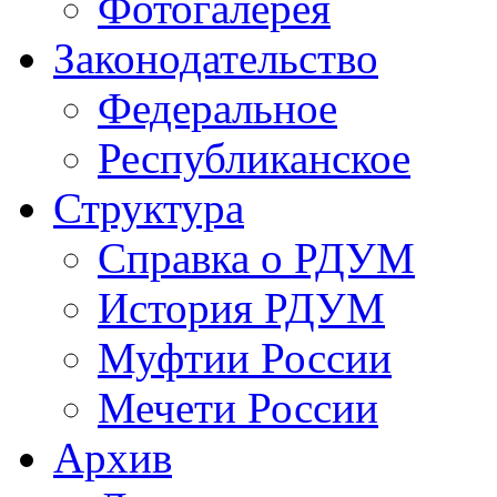
Фотогалерея
Законодательство
Федеральное
Республиканское
Структура
Справка о РДУМ
История РДУМ
Муфтии России
Мечети России
Архив