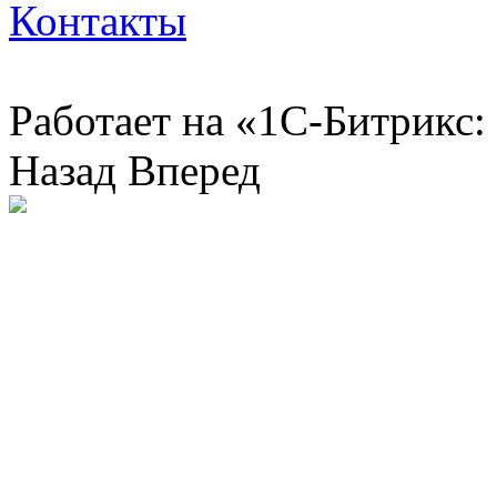
Контакты
Работает на «1С-Битрикс:
Назад
Вперед