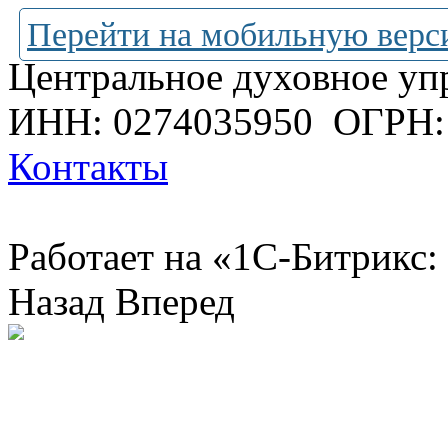
Перейти на мобильную верс
Центральное духовное уп
ИНН: 0274035950
ОГРН:
Контакты
Работает на «1С-Битрикс:
Назад
Вперед