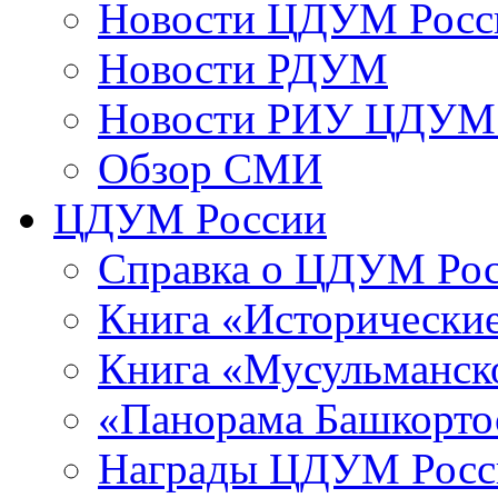
Новости ЦДУМ Росс
Новости РДУМ
Новости РИУ ЦДУМ 
Обзор СМИ
ЦДУМ России
Справка о ЦДУМ Ро
Книга «Исторические
Книга «Мусульманско
«Панорама Башкорто
Награды ЦДУМ Росс