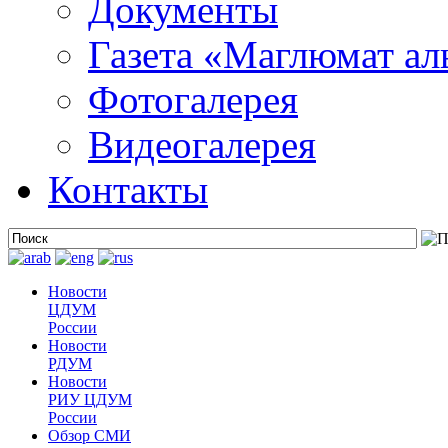
Документы
Газета «Маглюмат ал
Фотогалерея
Видеогалерея
Контакты
Новости
ЦДУМ
России
Новости
РДУМ
Новости
РИУ ЦДУМ
России
Обзор СМИ