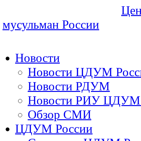
Цен
мусульман России
Новости
Новости ЦДУМ Росс
Новости РДУМ
Новости РИУ ЦДУМ 
Обзор СМИ
ЦДУМ России