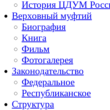
История ЦДУМ Росси
Верховный муфтий
Биография
Книга
Фильм
Фотогалерея
Законодательство
Федеральное
Республиканское
Структура