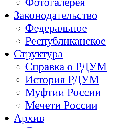
Фотогалерея
Законодательство
Федеральное
Республиканское
Структура
Справка о РДУМ
История РДУМ
Муфтии России
Мечети России
Архив