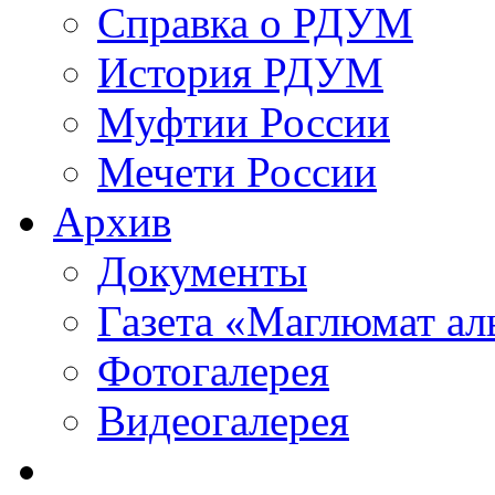
Справка о РДУМ
История РДУМ
Муфтии России
Мечети России
Архив
Документы
Газета «Маглюмат ал
Фотогалерея
Видеогалерея