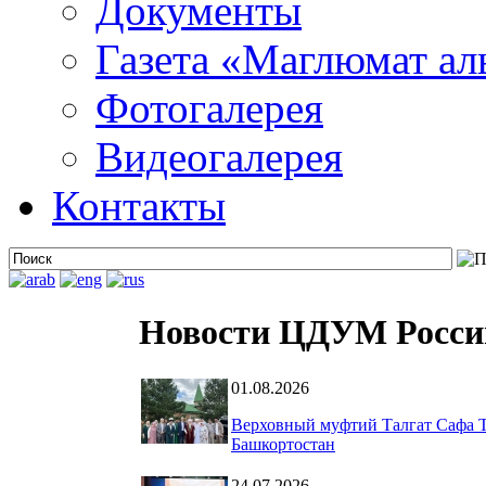
Документы
Газета «Маглюмат ал
Фотогалерея
Видеогалерея
Контакты
Новости ЦДУМ Росси
01.08.2026
Верховный муфтий Талгат Сафа Т
Башкортостан
24.07.2026