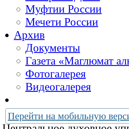
Муфтии России
Мечети России
Архив
Документы
Газета «Маглюмат ал
Фотогалерея
Видеогалерея
Перейти на мобильную верс
Центральное духовное уп