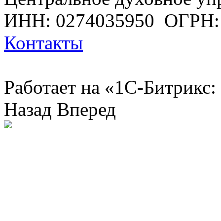
ИНН: 0274035950
ОГРН:
Контакты
Работает на «1С-Битрикс:
Назад
Вперед