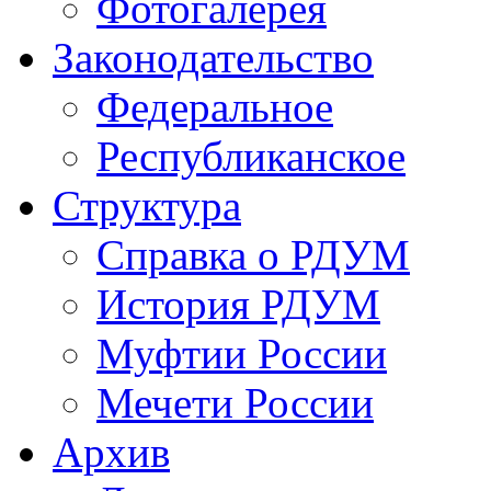
Фотогалерея
Законодательство
Федеральное
Республиканское
Структура
Справка о РДУМ
История РДУМ
Муфтии России
Мечети России
Архив