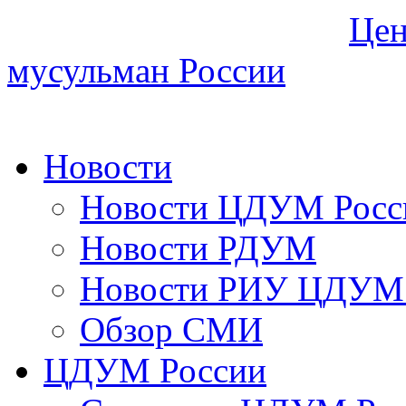
Цен
мусульман России
Новости
Новости ЦДУМ Росс
Новости РДУМ
Новости РИУ ЦДУМ 
Обзор СМИ
ЦДУМ России