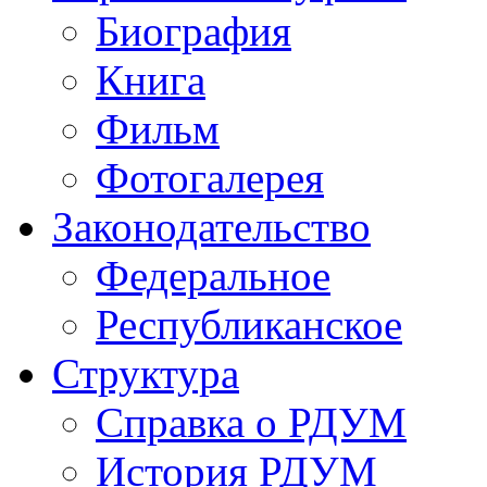
Биография
Книга
Фильм
Фотогалерея
Законодательство
Федеральное
Республиканское
Структура
Справка о РДУМ
История РДУМ