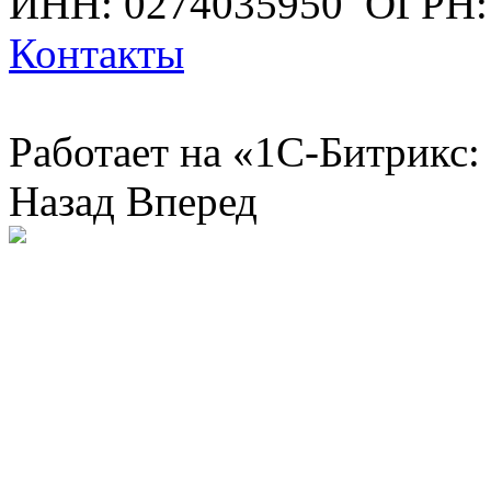
ИНН: 0274035950
ОГРН:
Контакты
Работает на «1С-Битрикс:
Назад
Вперед