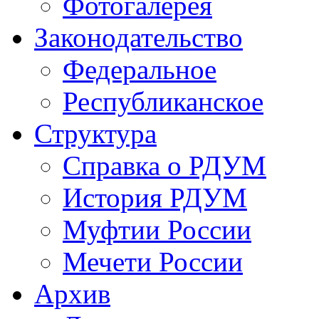
Фотогалерея
Законодательство
Федеральное
Республиканское
Структура
Справка о РДУМ
История РДУМ
Муфтии России
Мечети России
Архив