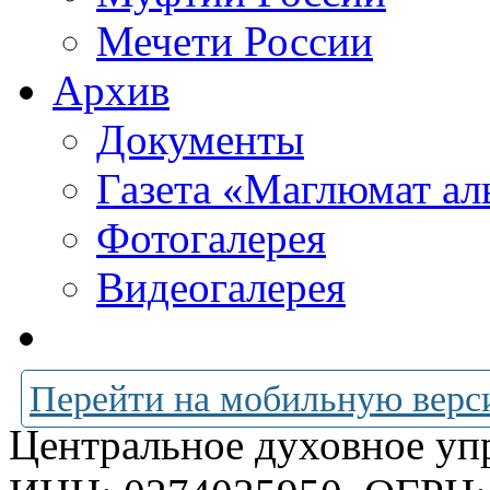
Мечети России
Архив
Документы
Газета «Маглюмат ал
Фотогалерея
Видеогалерея
Перейти на мобильную верс
Центральное духовное уп