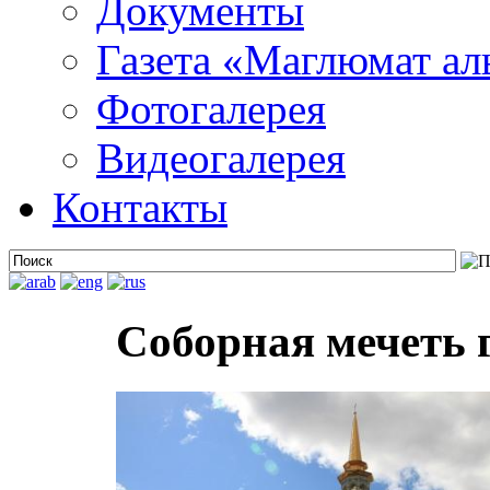
Документы
Газета «Маглюмат ал
Фотогалерея
Видеогалерея
Контакты
Соборная мечеть 