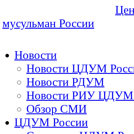
Цен
мусульман России
Новости
Новости ЦДУМ Росс
Новости РДУМ
Новости РИУ ЦДУМ 
Обзор СМИ
ЦДУМ России