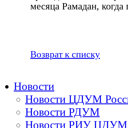
месяца Рамадан, когда
Возврат к списку
Новости
Новости ЦДУМ Росс
Новости РДУМ
Новости РИУ ЦДУМ 