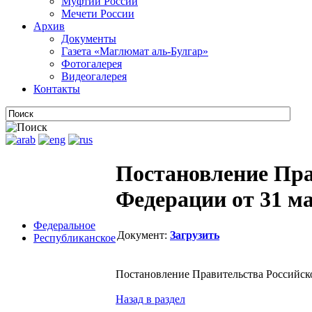
Муфтии России
Мечети России
Архив
Документы
Газета «Маглюмат аль-Булгар»
Фотогалерея
Видеогалерея
Контакты
Постановление Пра
Федерации от 31 ма
Федеральное
Документ:
Загрузить
Республиканское
Постановление Правительства Российской
Назад в раздел