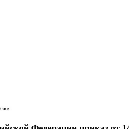
ийской Федерации приказ от 1