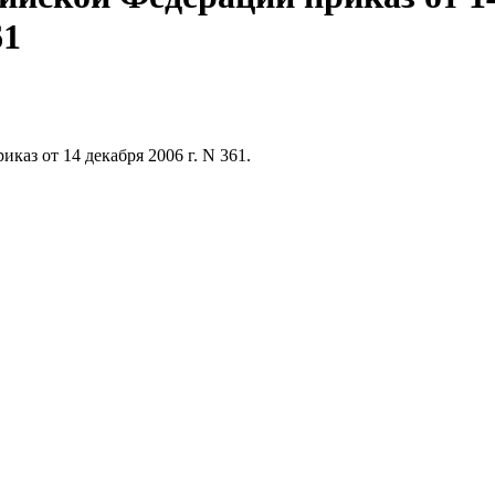
61
аз от 14 декабря 2006 г. N 361.