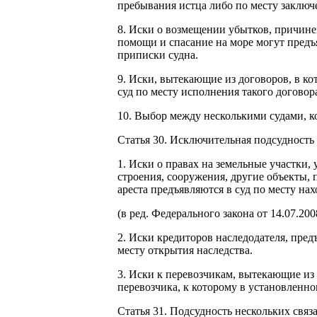
пребывания истца либо по месту заключ
8. Иски о возмещении убытков, причине
помощи и спасание на море могут предъя
приписки судна.
9. Иски, вытекающие из договоров, в ко
суд по месту исполнения такого договор
10. Выбор между несколькими судами, к
Статья 30. Исключительная подсудность
1. Иски о правах на земельные участки,
строения, сооружения, другие объекты, 
ареста предъявляются в суд по месту на
(в ред. Федерального закона от 14.07.20
2. Иски кредиторов наследодателя, пре
месту открытия наследства.
3. Иски к перевозчикам, вытекающие из 
перевозчика, к которому в установленно
Статья 31. Подсудность нескольких свя