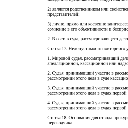
2) является родственником или свойстве
представителей;
3) лично, прямо или косвенно заинтере
сомнение в его объективности и бесприс
2. В состав суда, рассматривающего дело
Статья 17. Недопустимость повторного у
1. Мировой судья, рассматривавший дело
апелляционной, кассационной или надз
2. Судья, принимавший участие в рассмо
рассмотрении этого дела в суде кассац
3. Судья, принимавший участие в рассмо
рассмотрении этого дела в судах первой
4. Судья, принимавший участие в рассмо
рассмотрении этого дела в судах первой
Статья 18. Основания для отвода прокуро
переводчика