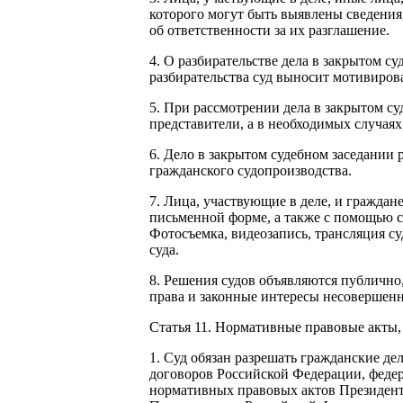
которого могут быть выявлены сведения
об ответственности за их разглашение.
4. О разбирательстве дела в закрытом с
разбирательства суд выносит мотивиров
5. При рассмотрении дела в закрытом су
представители, а в необходимых случаях
6. Дело в закрытом судебном заседании 
гражданского судопроизводства.
7. Лица, участвующие в деле, и граждан
письменной форме, а также с помощью ср
Фотосъемка, видеозапись, трансляция с
суда.
8. Решения судов объявляются публично,
права и законные интересы несовершен
Статья 11. Нормативные правовые акты
1. Суд обязан разрешать гражданские д
договоров Российской Федерации, феде
нормативных правовых актов Президент