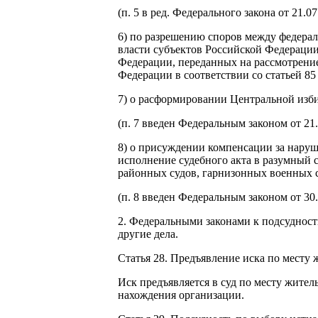
(п. 5 в ред. Федерального закона от 21.0
6) по разрешению споров между федерал
власти субъектов Российской Федерации
Федерации, переданных на рассмотрени
Федерации в соответствии со статьей 8
7) о расформировании Центральной изб
(п. 7 введен Федеральным законом от 21
8) о присуждении компенсации за наруш
исполнение судебного акта в разумный 
районных судов, гарнизонных военных с
(п. 8 введен Федеральным законом от 30
2. Федеральными законами к подсуднос
другие дела.
Статья 28. Предъявление иска по месту 
Иск предъявляется в суд по месту житель
нахождения организации.