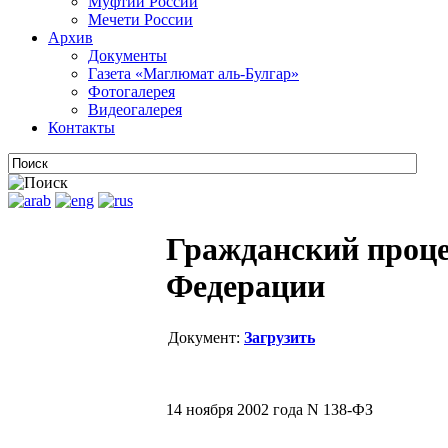
Муфтии России
Мечети России
Архив
Документы
Газета «Маглюмат аль-Булгар»
Фотогалерея
Видеогалерея
Контакты
Гражданский проце
Федерации
Документ:
Загрузить
14 ноября 2002 года N 138-ФЗ