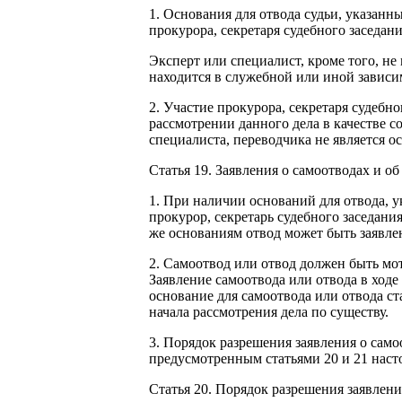
1. Основания для отвода судьи, указанны
прокурора, секретаря судебного заседани
Эксперт или специалист, кроме того, не
находится в служебной или иной зависим
2. Участие прокурора, секретаря судебн
рассмотрении данного дела в качестве со
специалиста, переводчика не является о
Статья 19. Заявления о самоотводах и об
1. При наличии оснований для отвода, ук
прокурор, секретарь судебного заседания
же основаниям отвод может быть заявле
2. Самоотвод или отвод должен быть мот
Заявление самоотвода или отвода в ходе
основание для самоотвода или отвода ст
начала рассмотрения дела по существу.
3. Порядок разрешения заявления о само
предусмотренным статьями 20 и 21 наст
Статья 20. Порядок разрешения заявлени