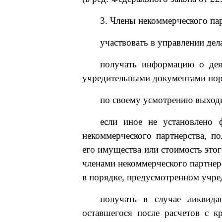
3. Члены некоммерческого пар
участвовать в управлении дел
получать информацию о деят
учредительными документами пор
по своему усмотрению выходи
если иное не установлено 
некоммерческого партнерства, по
его имущества или стоимость это
членами некоммерческого партнерс
в порядке, предусмотренном учре
получать в случае ликвида
оставшегося после расчетов с к