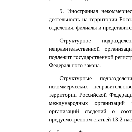
5. Иностранная некоммерчес
деятельность на территории Росс
отделения, филиалы и представите
Структурное подраздел
неправительственной организа
подлежит государственной регист
Федерального закона.
Структурные подразделе
некоммерческих неправительст
территории Российской Федераци
международных организаций и
организаций сведений о соот
предусмотренном статьей 13.2 на