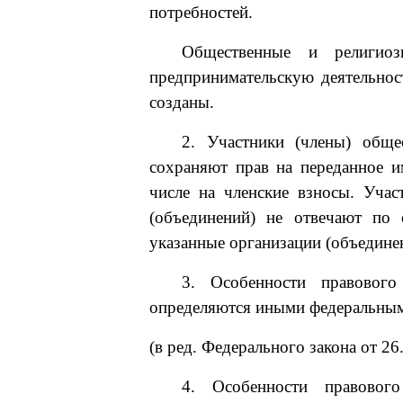
потребностей.
Общественные и религиозн
предпринимательскую деятельнос
созданы.
2. Участники (члены) обще
сохраняют прав на переданное и
числе на членские взносы. Уча
(объединений) не отвечают по 
указанные организации (объединен
3. Особенности правового
определяются иными федеральным
(в ред. Федерального закона от 2
4. Особенности правового