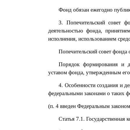
Фонд обязан ежегодно публик
3. Попечительский совет ф
деятельностью фонда, приняти
исполнения, использованием сред
Попечительский совет фонда 
Порядок формирования и де
уставом фонда, утвержденным его
4. Особенности создания и д
федеральными законами о таких ф
(п. 4 введен Федеральным законом
Статья 7.1. Государственная 