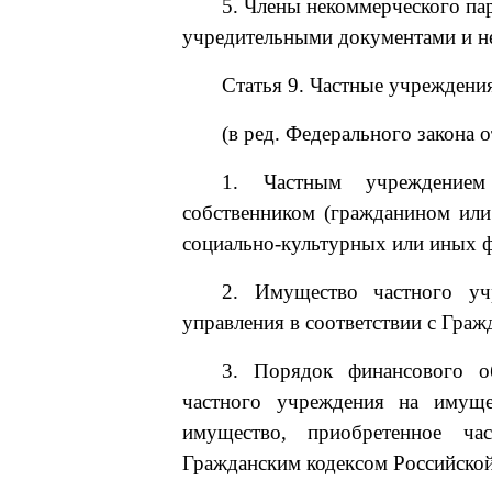
5. Члены некоммерческого пар
учредительными документами и не
Статья 9. Частные учреждени
(в ред. Федерального закона 
1. Частным учреждением 
собственником (гражданином или
социально-культурных или иных ф
2. Имущество частного уч
управления в соответствии с Гра
3. Порядок финансового об
частного учреждения на имуще
имущество, приобретенное ча
Гражданским кодексом Российско