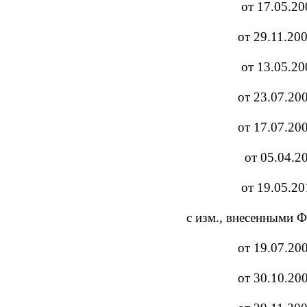
от 17.05.20
от 29.11.20
от 13.05.20
от 23.07.20
от 17.07.20
от 05.04.2
от 19.05.20
с изм., внесенными 
от 19.07.20
от 30.10.20