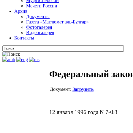
Муфтии России
Мечети России
Архив
Документы
Газета «Маглюмат аль-Булгар»
Фотогалерея
Видеогалерея
Контакты
Федеральный закон
Документ:
Загрузить
12 января 1996 года N 7-ФЗ