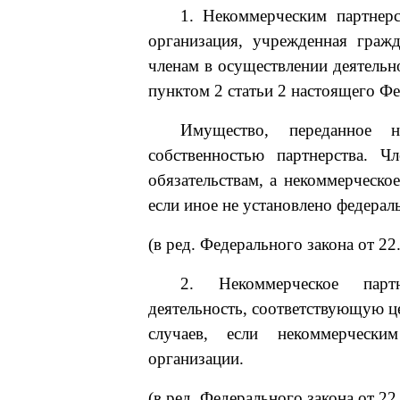
1. Некоммерческим партнерс
организация, учрежденная граж
членам в осуществлении деятельн
пунктом 2 статьи 2 настоящего Фе
Имущество, переданное н
собственностью партнерства. Ч
обязательствам, а некоммерческое
если иное не установлено федерал
(в ред. Федерального закона от 2
2. Некоммерческое партн
деятельность, соответствующую ц
случаев, если некоммерчески
организации.
(в ред. Федерального закона от 2