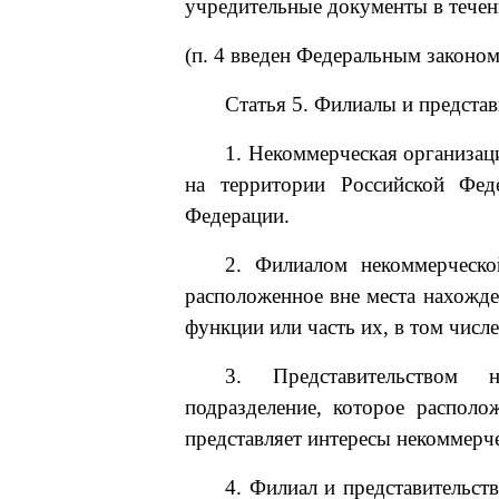
учредительные документы в течени
(п. 4 введен Федеральным законом
Статья 5. Филиалы и предста
1. Некоммерческая организац
на территории Российской Феде
Федерации.
2. Филиалом некоммерческой
расположенное вне места нахожде
функции или часть их, в том числ
3. Представительством н
подразделение, которое располо
представляет интересы некоммерче
4. Филиал и представительст