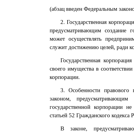
(абзац введен Федеральным закон
2. Государственная корпорац
предусматривающим создание го
может осуществлять предприним
служит достижению целей, ради к
Государственная корпорация
своего имущества в соответствии
корпорации.
3. Особенности правового 
законом, предусматривающим 
государственной корпорации не
статьей 52 Гражданского кодекса 
В законе, предусматрива