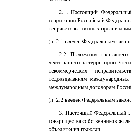
2.1. Настоящий Федеральный
территории Российской Федераци
неправительственных организаций
(п. 2.1 введен Федеральным закон
2.2. Положения настоящего 
деятельности на территории Росс
некоммерческих неправитель
подразделениям международных 
международным договорам Росси
(п. 2.2 введен Федеральным закон
3. Настоящий Федеральный за
товарищества собственников жиль
объединения граждан.