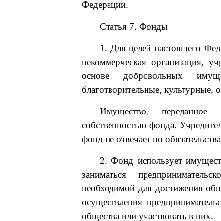
Федерации.
Статья 7. Фонды
1. Для целей настоящего Фед
некоммерческая организация, у
основе добровольных имущ
благотворительные, культурные, 
Имущество, переданное 
собственностью фонда. Учредител
фонд не отвечает по обязательств
2. Фонд использует имущест
заниматься предпринимательс
необходимой для достижения общ
осуществления предпринимательс
общества или участвовать в них.