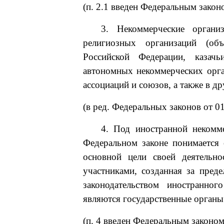
(п. 2.1 введен Федеральным закон
3. Некоммерческие органи
религиозных организаций (об
Российской Федерации, казачь
автономных некоммерческих орга
ассоциаций и союзов, а также в 
(в ред. Федеральных законов от 0
4. Под иностранной некомме
Федеральном законе понимается 
основной цели своей деятельн
участниками, созданная за пред
законодательством иностранног
являются государственные органы
(п. 4 введен Федеральным законом