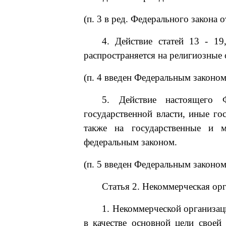
(п. 3 в ред. Федерального закона 
4. Действие статей 13 - 19
распространяется на религиозные 
(п. 4 введен Федеральным законом
5. Действие настоящего Ф
государственной власти, иные го
также на государственные и м
федеральным законом.
(п. 5 введен Федеральным законом
Статья 2. Некоммерческая ор
1. Некоммерческой организац
в качестве основной цели свое