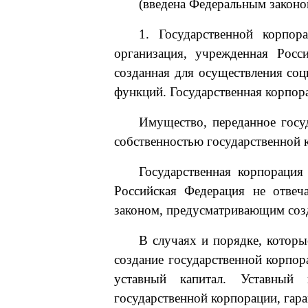
(введена Федеральным законо
1. Государственной корпор
организация, учрежденная Росс
созданная для осуществления со
функций. Государственная корпора
Имущество, переданное госу
собственностью государственной 
Государственная корпорация
Российская Федерация не отвеча
законом, предусматривающим созд
В случаях и порядке, котор
создание государственной корпор
уставный капитал. Уставный 
государственной корпорации, гар