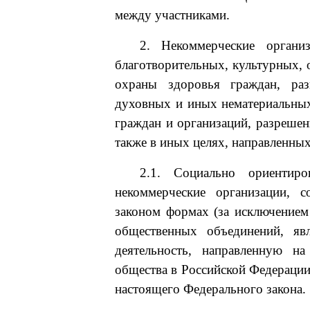
между участниками.
2. Некоммерческие органи
благотворительных, культурных, 
охраны здоровья граждан, раз
духовных и иных нематериальных
граждан и организаций, разрешен
также в иных целях, направленны
2.1. Социально ориентиро
некоммерческие организации, 
законом формах (за исключением
общественных объединений, яв
деятельность, направленную н
общества в Российской Федерации,
настоящего Федерального закона.