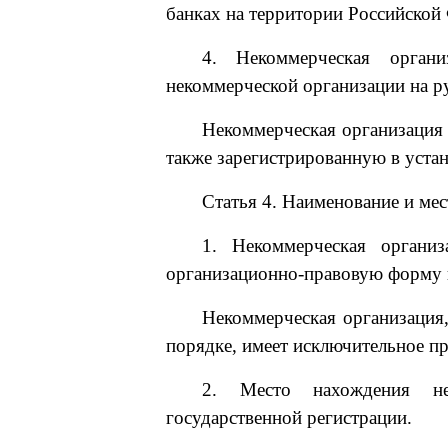
банках на территории Российской 
4. Некоммерческая орган
некоммерческой организации на р
Некоммерческая организация 
также зарегистрированную в уста
Статья 4. Наименование и ме
1. Некоммерческая организ
организационно-правовую форму и
Некоммерческая организация,
порядке, имеет исключительное пр
2. Место нахождения нек
государственной регистрации.