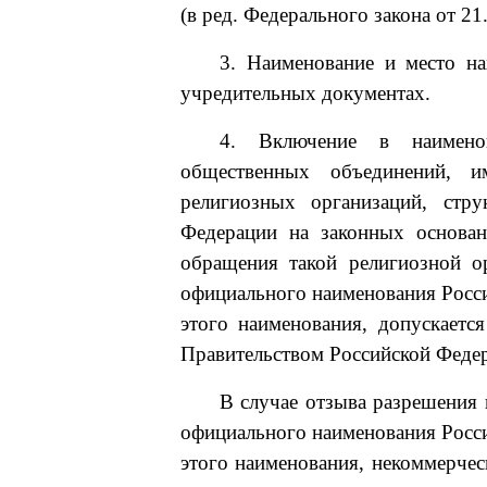
(в ред. Федерального закона от 2
3. Наименование и место на
учредительных документах.
4. Включение в наименов
общественных объединений, и
религиозных организаций, стр
Федерации на законных основан
обращения такой религиозной ор
официального наименования Росси
этого наименования, допускаетс
Правительством Российской Феде
В случае отзыва разрешения 
официального наименования Росси
этого наименования, некоммерчес