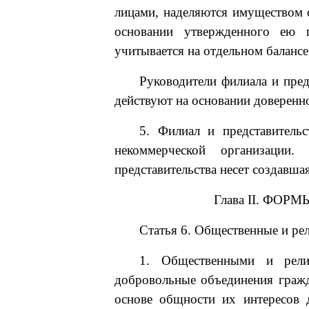
лицами, наделяются имуществом 
основании утвержденного ею п
учитывается на отдельном балансе
Руководители филиала и пред
действуют на основании доверенн
5. Филиал и представитель
некоммерческой организации.
представительства несет создавша
Глава II. Ф
Статья 6. Общественные и ре
1. Общественными и религ
добровольные объединения гражд
основе общности их интересов 