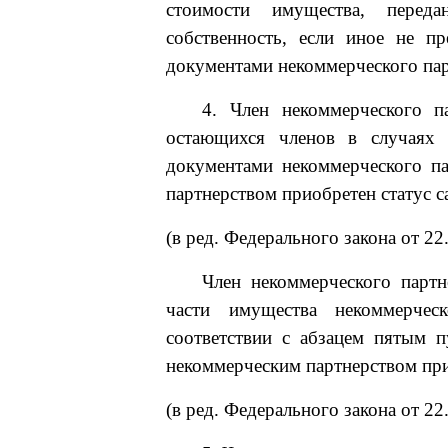
стоимости имущества, переда
собственность, если иное не п
документами некоммерческого пар
4. Член некоммерческого 
остающихся членов в случаях 
документами некоммерческого па
партнерством приобретен статус 
(в ред. Федерального закона от 2
Член некоммерческого партн
части имущества некоммерчес
соответствии с абзацем пятым п
некоммерческим партнерством при
(в ред. Федерального закона от 2