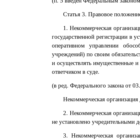
(п. 5 введен Федеральным законом
Статья 3. Правовое положени
1. Некоммерческая организац
государственной регистрации в ус
оперативном управлении обосо
учреждений) по своим обязательс
и осуществлять имущественные и 
ответчиком в суде.
(в ред. Федерального закона от 0
Некоммерческая организация 
2. Некоммерческая организаци
не установлено учредительными д
3. Некоммерческая организа