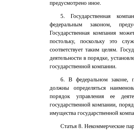
предусмотрено иное.
5. Государственная компа
федеральным законом, преду
Государственная компания може
постольку, поскольку это слу
соответствует таким целям. Госу
деятельности в порядке, установ
государственной компании.
6. В федеральном законе, 
должны определяться наименова
порядок управления ее деяте
государственной компании, поряд
имущества государственной компан
Статья 8. Некоммерческие па