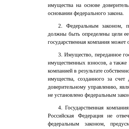
имущества на основе доверитель
основании федерального закона.
2. Федеральным законом, п
должны быть определены цели ее
государственная компания может 
3. Имущество, переданное го
имущественных взносов, а также 
компанией в результате собственн
имущества, созданного за счет
доверительному управлению, явля
не установлено федеральным зако
4. Государственная компания
Российская Федерация не отвеч
федеральным законом, предус