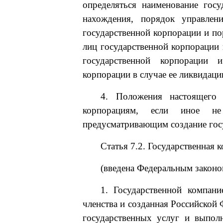
определяться наименование госу
нахождения, порядок управлен
государственной корпорации и п
лиц государственной корпорации 
государственной корпорации 
корпорации в случае ее ликвидаци
4. Положения настоящего 
корпорациям, если иное не
предусматривающим создание гос
Статья 7.2. Государственная 
(введена Федеральным законо
1. Государственной компани
членства и созданная Российской
государственных услуг и выпол