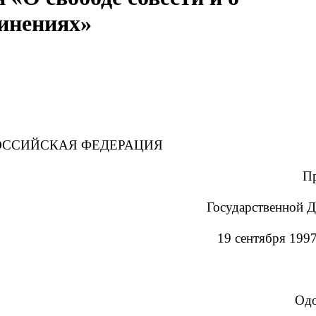
инениях»
ОССИЙСКАЯ ФЕДЕРАЦИЯ
П
Государственной 
19 сентября 1997
Од