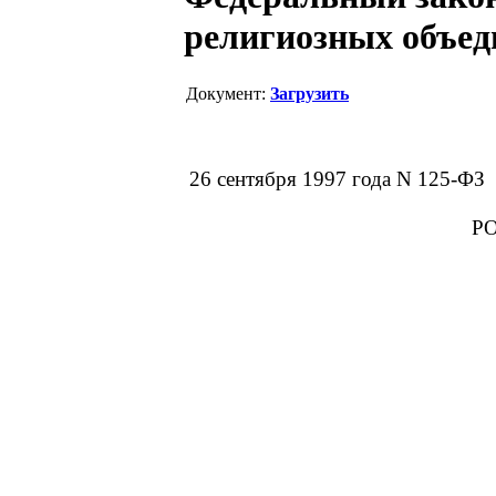
религиозных объед
Документ:
Загрузить
26 сентября 1997 года N 125-ФЗ
Р