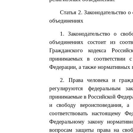
Статья 2. Законодательство о
объединениях
1. Законодательство о своб
объединениях состоит из соот
Гражданского кодекса Российс
принимаемых в соответствии 
Федерации, а также нормативных 
2. Права человека и гражд
регулируются федеральным за
принимаемые в Российской Федера
и свободу вероисповедания, а
соответствовать настоящему Фе
Федеральному закону нормативн
вопросам защиты права на своб