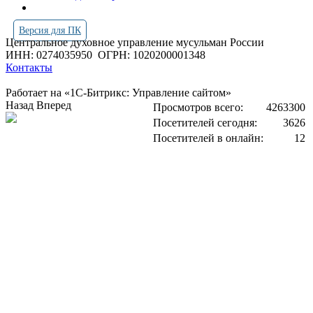
Версия для ПК
Центральное духовное управление мусульман России
ИНН: 0274035950
ОГРН: 1020200001348
Контакты
Работает на «1С-Битрикс: Управление сайтом»
Назад
Вперед
Просмотров всего:
4263300
Посетителей сегодня:
3626
Посетителей в онлайн:
12