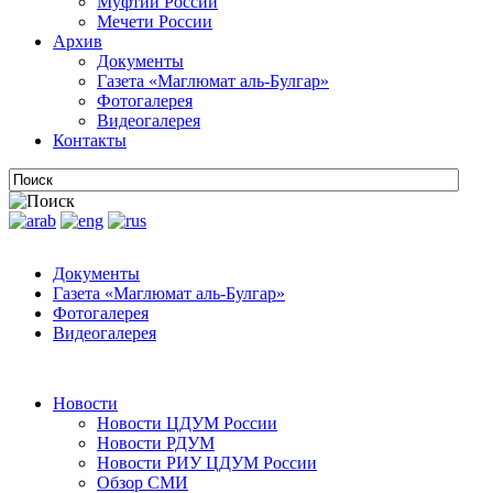
Муфтии России
Мечети России
Архив
Документы
Газета «Маглюмат аль-Булгар»
Фотогалерея
Видеогалерея
Контакты
Документы
Газета «Маглюмат аль-Булгар»
Фотогалерея
Видеогалерея
Новости
Новости ЦДУМ России
Новости РДУМ
Новости РИУ ЦДУМ России
Обзор СМИ