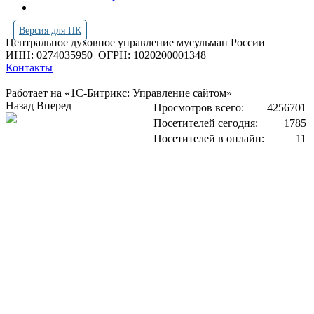
Версия для ПК
Центральное духовное управление мусульман России
ИНН: 0274035950
ОГРН: 1020200001348
Контакты
Работает на «1С-Битрикс: Управление сайтом»
Назад
Вперед
Просмотров всего:
4256701
Посетителей сегодня:
1785
Посетителей в онлайн:
11