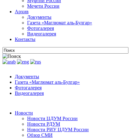
Муфтии России
Мечети России
Архив
Документы
Газета «Маглюмат аль-Булгар»
Фотогалерея
Видеогалерея
Контакты
Документы
Газета «Маглюмат аль-Булгар»
Фотогалерея
Видеогалерея
Новости
Новости ЦДУМ России
Новости РДУМ
Новости РИУ ЦДУМ России
Обзор СМИ