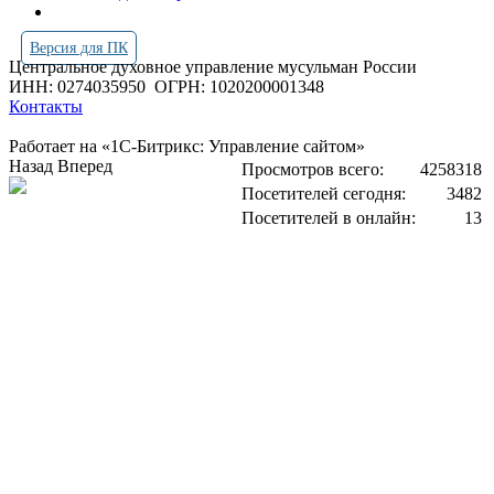
Версия для ПК
Центральное духовное управление мусульман России
ИНН: 0274035950
ОГРН: 1020200001348
Контакты
Работает на «1С-Битрикс: Управление сайтом»
Назад
Вперед
Просмотров всего:
4258318
Посетителей сегодня:
3482
Посетителей в онлайн:
13