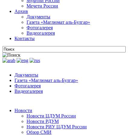
Муфтии России
Мечети России
Архив
Документы
Газета «Маглюмат аль-Булгар»
Фотогалерея
Видеогалерея
Контакты
Документы
Газета «Маглюмат аль-Булгар»
Фотогалерея
Видеогалерея
Новости
Новости ЦДУМ России
Новости РДУМ
Новости РИУ ЦДУМ России
Обзор СМИ