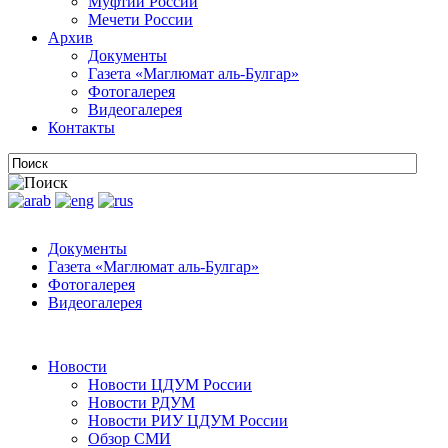
Муфтии России
Мечети России
Архив
Документы
Газета «Маглюмат аль-Булгар»
Фотогалерея
Видеогалерея
Контакты
Документы
Газета «Маглюмат аль-Булгар»
Фотогалерея
Видеогалерея
Новости
Новости ЦДУМ России
Новости РДУМ
Новости РИУ ЦДУМ России
Обзор СМИ