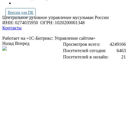
Версия для ПК
Центральное духовное управление мусульман России
ИНН: 0274035950
ОГРН: 1020200001348
Контакты
Работает на «1С-Битрикс: Управление сайтом»
Назад
Вперед
Просмотров всего:
4249166
Посетителей сегодня:
6463
Посетителей в онлайн:
21