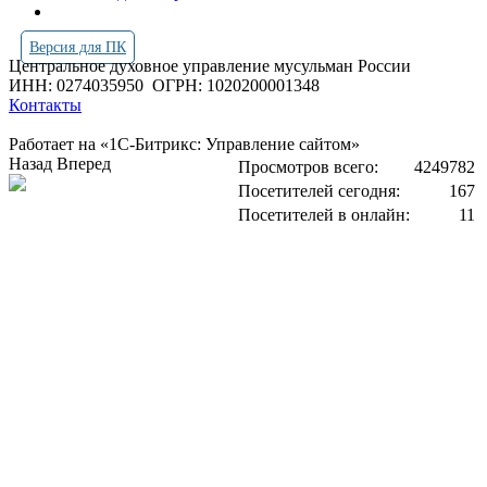
Версия для ПК
Центральное духовное управление мусульман России
ИНН: 0274035950
ОГРН: 1020200001348
Контакты
Работает на «1С-Битрикс: Управление сайтом»
Назад
Вперед
Просмотров всего:
4249782
Посетителей сегодня:
167
Посетителей в онлайн:
11