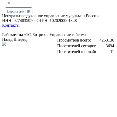
Версия для ПК
Центральное духовное управление мусульман России
ИНН: 0274035950
ОГРН: 1020200001348
Контакты
Работает на «1С-Битрикс: Управление сайтом»
Назад
Вперед
Просмотров всего:
4253136
Посетителей сегодня:
3694
Посетителей в онлайн:
11