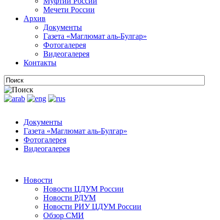
Муфтии России
Мечети России
Архив
Документы
Газета «Маглюмат аль-Булгар»
Фотогалерея
Видеогалерея
Контакты
Документы
Газета «Маглюмат аль-Булгар»
Фотогалерея
Видеогалерея
Новости
Новости ЦДУМ России
Новости РДУМ
Новости РИУ ЦДУМ России
Обзор СМИ