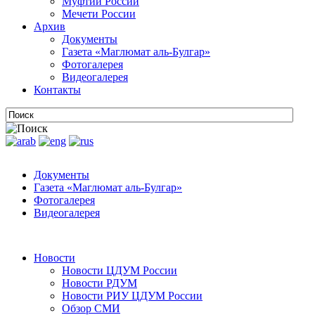
Муфтии России
Мечети России
Архив
Документы
Газета «Маглюмат аль-Булгар»
Фотогалерея
Видеогалерея
Контакты
Документы
Газета «Маглюмат аль-Булгар»
Фотогалерея
Видеогалерея
Новости
Новости ЦДУМ России
Новости РДУМ
Новости РИУ ЦДУМ России
Обзор СМИ