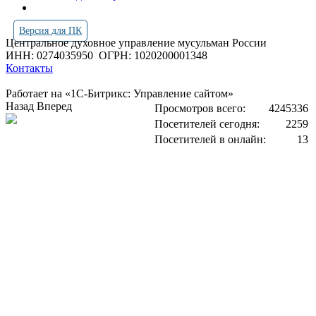
Версия для ПК
Центральное духовное управление мусульман России
ИНН: 0274035950
ОГРН: 1020200001348
Контакты
Работает на «1С-Битрикс: Управление сайтом»
Назад
Вперед
Просмотров всего:
4245336
Посетителей сегодня:
2259
Посетителей в онлайн:
13