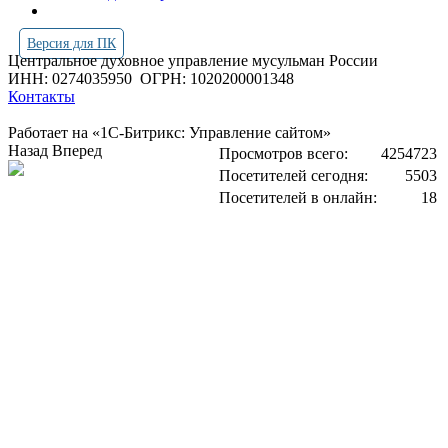
Версия для ПК
Центральное духовное управление мусульман России
ИНН: 0274035950
ОГРН: 1020200001348
Контакты
Работает на «1С-Битрикс: Управление сайтом»
Назад
Вперед
Просмотров всего:
4254723
Посетителей сегодня:
5503
Посетителей в онлайн:
18