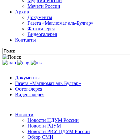
Муфтии России
Мечети России
Архив
Документы
Газета «Маглюмат аль-Булгар»
Фотогалерея
Видеогалерея
Контакты
Документы
Газета «Маглюмат аль-Булгар»
Фотогалерея
Видеогалерея
Новости
Новости ЦДУМ России
Новости РДУМ
Новости РИУ ЦДУМ России
Обзор СМИ