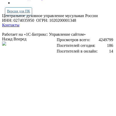
Версия для ПК
Центральное духовное управление мусульман России
ИНН: 0274035950
ОГРН: 1020200001348
Контакты
Работает на «1С-Битрикс: Управление сайтом»
Назад
Вперед
Просмотров всего:
4249799
Посетителей сегодня:
186
Посетителей в онлайн:
14