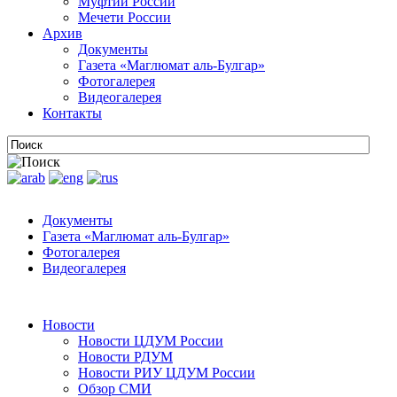
Муфтии России
Мечети России
Архив
Документы
Газета «Маглюмат аль-Булгар»
Фотогалерея
Видеогалерея
Контакты
Документы
Газета «Маглюмат аль-Булгар»
Фотогалерея
Видеогалерея
Новости
Новости ЦДУМ России
Новости РДУМ
Новости РИУ ЦДУМ России
Обзор СМИ