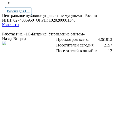
Версия для ПК
Центральное духовное управление мусульман России
ИНН: 0274035950
ОГРН: 1020200001348
Контакты
Работает на «1С-Битрикс: Управление сайтом»
Назад
Вперед
Просмотров всего:
4261913
Посетителей сегодня:
2157
Посетителей в онлайн:
12