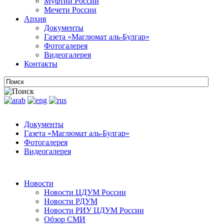
Муфтии России
Мечети России
Архив
Документы
Газета «Маглюмат аль-Булгар»
Фотогалерея
Видеогалерея
Контакты
Документы
Газета «Маглюмат аль-Булгар»
Фотогалерея
Видеогалерея
Новости
Новости ЦДУМ России
Новости РДУМ
Новости РИУ ЦДУМ России
Обзор СМИ