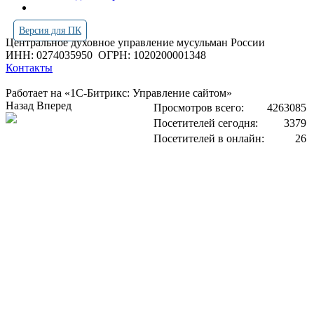
Версия для ПК
Центральное духовное управление мусульман России
ИНН: 0274035950
ОГРН: 1020200001348
Контакты
Работает на «1С-Битрикс: Управление сайтом»
Назад
Вперед
Просмотров всего:
4263085
Посетителей сегодня:
3379
Посетителей в онлайн:
26