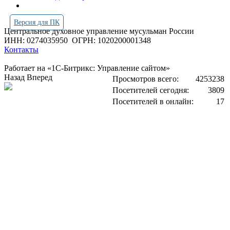
Версия для ПК
Центральное духовное управление мусульман России
ИНН: 0274035950
ОГРН: 1020200001348
Контакты
Работает на «1С-Битрикс: Управление сайтом»
Назад
Вперед
Просмотров всего:
4253238
Посетителей сегодня:
3809
Посетителей в онлайн:
17