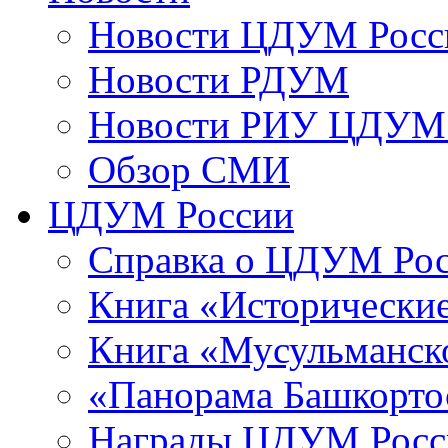
Новости ЦДУМ Росс
Новости РДУМ
Новости РИУ ЦДУМ 
Обзор СМИ
ЦДУМ России
Справка о ЦДУМ Ро
Книга «Исторические
Книга «Мусульманско
«Панорама Башкорто
Награды ЦДУМ Росс