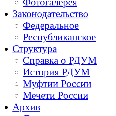
Фотогалерея
Законодательство
Федеральное
Республиканское
Структура
Справка о РДУМ
История РДУМ
Муфтии России
Мечети России
Архив