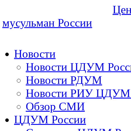
Цен
мусульман России
Новости
Новости ЦДУМ Росс
Новости РДУМ
Новости РИУ ЦДУМ 
Обзор СМИ
ЦДУМ России