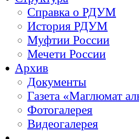
Справка о РДУМ
История РДУМ
Муфтии России
Мечети России
Архив
Документы
Газета «Маглюмат ал
Фотогалерея
Видеогалерея