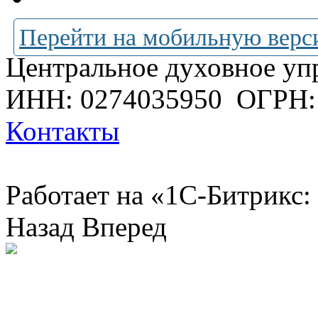
Перейти на мобильную верс
Центральное духовное уп
ИНН: 0274035950
ОГРН:
Контакты
Работает на «1С-Битрикс:
Назад
Вперед