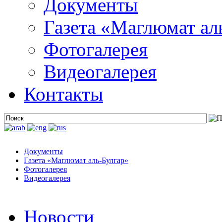
Документы
Газета «Маглюмат ал
Фотогалерея
Видеогалерея
Контакты
Документы
Газета «Маглюмат аль-Булгар»
Фотогалерея
Видеогалерея
Новости