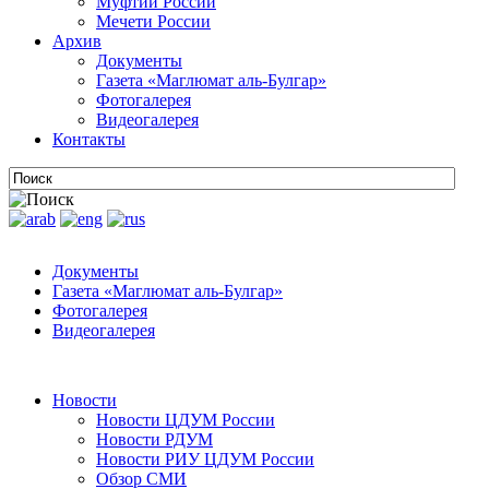
Муфтии России
Мечети России
Архив
Документы
Газета «Маглюмат аль-Булгар»
Фотогалерея
Видеогалерея
Контакты
Документы
Газета «Маглюмат аль-Булгар»
Фотогалерея
Видеогалерея
Новости
Новости ЦДУМ России
Новости РДУМ
Новости РИУ ЦДУМ России
Обзор СМИ