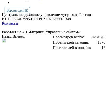
Версия для ПК
Центральное духовное управление мусульман России
ИНН: 0274035950
ОГРН: 1020200001348
Контакты
Работает на «1С-Битрикс: Управление сайтом»
Назад
Вперед
Просмотров всего:
4261643
Посетителей сегодня:
1876
Посетителей в онлайн:
16