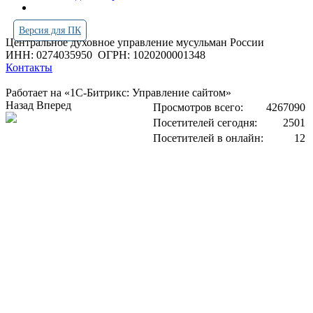
Версия для ПК
Центральное духовное управление мусульман России
ИНН: 0274035950
ОГРН: 1020200001348
Контакты
Работает на «1С-Битрикс: Управление сайтом»
Назад
Вперед
Просмотров всего:
4267090
Посетителей сегодня:
2501
Посетителей в онлайн:
12