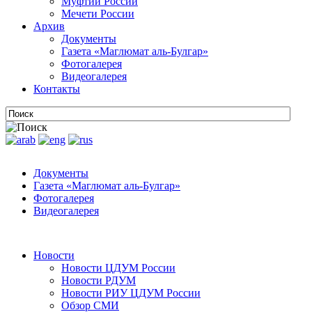
Муфтии России
Мечети России
Архив
Документы
Газета «Маглюмат аль-Булгар»
Фотогалерея
Видеогалерея
Контакты
Документы
Газета «Маглюмат аль-Булгар»
Фотогалерея
Видеогалерея
Новости
Новости ЦДУМ России
Новости РДУМ
Новости РИУ ЦДУМ России
Обзор СМИ