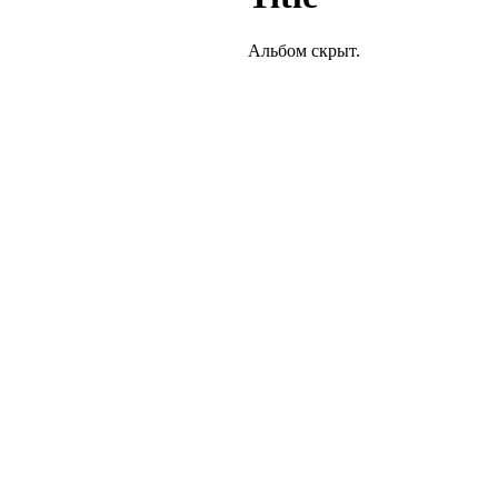
Альбом скрыт.