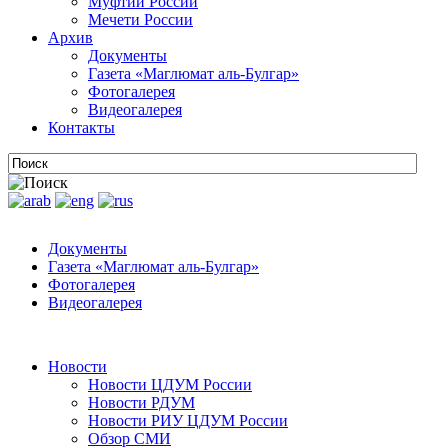
Муфтии России
Мечети России
Архив
Документы
Газета «Маглюмат аль-Булгар»
Фотогалерея
Видеогалерея
Контакты
Документы
Газета «Маглюмат аль-Булгар»
Фотогалерея
Видеогалерея
Новости
Новости ЦДУМ России
Новости РДУМ
Новости РИУ ЦДУМ России
Обзор СМИ