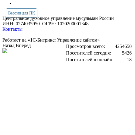
Версия для ПК
Центральное духовное управление мусульман России
ИНН: 0274035950
ОГРН: 1020200001348
Контакты
Работает на «1С-Битрикс: Управление сайтом»
Назад
Вперед
Просмотров всего:
4254650
Посетителей сегодня:
5426
Посетителей в онлайн:
18