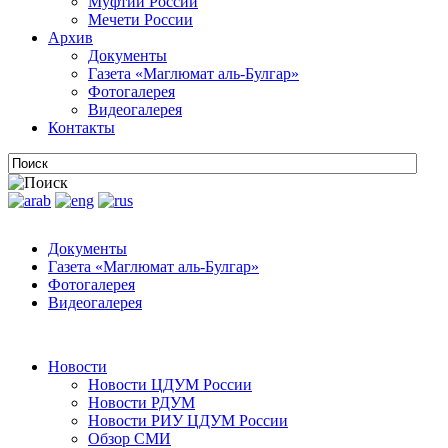
Муфтии России
Мечети России
Архив
Документы
Газета «Маглюмат аль-Булгар»
Фотогалерея
Видеогалерея
Контакты
Документы
Газета «Маглюмат аль-Булгар»
Фотогалерея
Видеогалерея
Новости
Новости ЦДУМ России
Новости РДУМ
Новости РИУ ЦДУМ России
Обзор СМИ