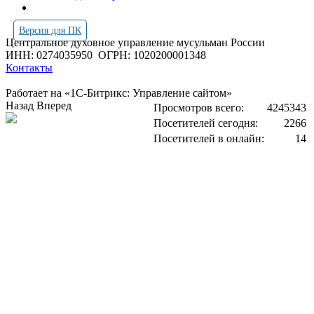
Версия для ПК
Центральное духовное управление мусульман России
ИНН: 0274035950
ОГРН: 1020200001348
Контакты
Работает на «1С-Битрикс: Управление сайтом»
Назад
Вперед
Просмотров всего:
4245343
Посетителей сегодня:
2266
Посетителей в онлайн:
14