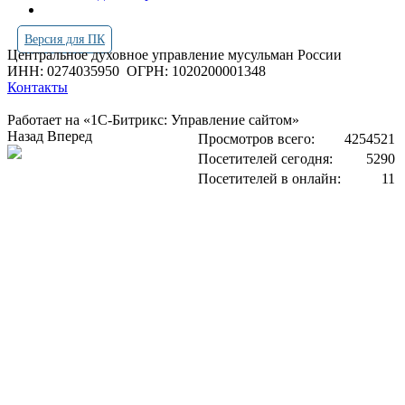
Версия для ПК
Центральное духовное управление мусульман России
ИНН: 0274035950
ОГРН: 1020200001348
Контакты
Работает на «1С-Битрикс: Управление сайтом»
Назад
Вперед
Просмотров всего:
4254521
Посетителей сегодня:
5290
Посетителей в онлайн:
11