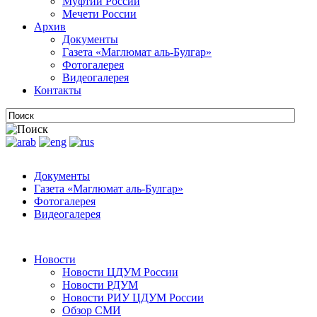
Муфтии России
Мечети России
Архив
Документы
Газета «Маглюмат аль-Булгар»
Фотогалерея
Видеогалерея
Контакты
Документы
Газета «Маглюмат аль-Булгар»
Фотогалерея
Видеогалерея
Новости
Новости ЦДУМ России
Новости РДУМ
Новости РИУ ЦДУМ России
Обзор СМИ