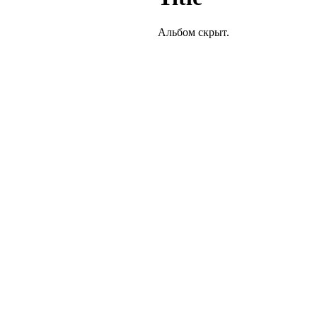
Альбом скрыт.