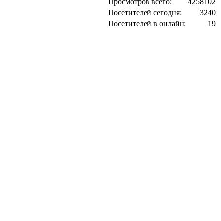
Просмотров всего:
4258102
Посетителей сегодня:
3240
Посетителей в онлайн:
19