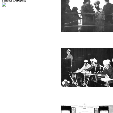
Назад
Вперед